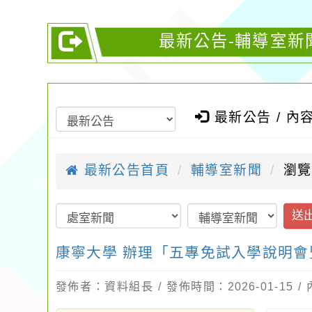
最新公告-輔導室新
最新公告 / 內
最新公告首頁
輔導室新聞
瀏覽
送
康寧大學 辦理「五專免試入學說明
發佈者：資料組長 / 發佈時間：2026-01-15 