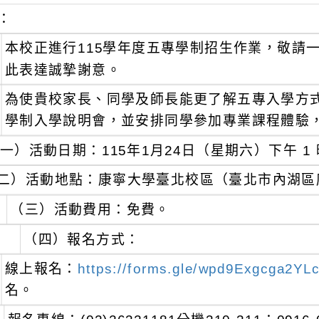
：
本校正進行115學年度五專學制招生作業，敬請
此表達誠摯謝意。
為使貴校家長、同學及師長能更了解五專入學方
學制入學說明會，並安排同學參加專業課程體驗
一）活動日期：115年1月24日（星期六）下午 1 
二）活動地點：康寧大學臺北校區（臺北市內湖區康
（三）活動費用：免費。
（四）報名方式：
線上報名：
https://forms.gle/wpd9Exgcga2YL
名。