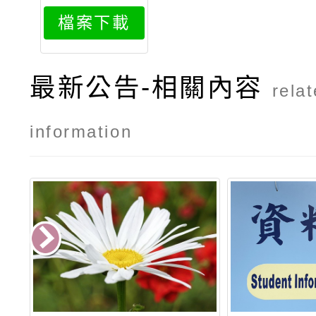
0
檔案下載
最新公告-相關內容
rela
information