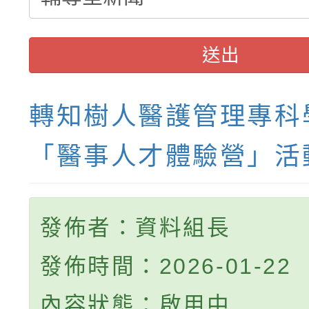
送出
轉知樹人醫護管理專科
「醫事人才體驗營」活
發佈者：資料組長
發佈時間：2026-01-22
內容狀態：啟用中