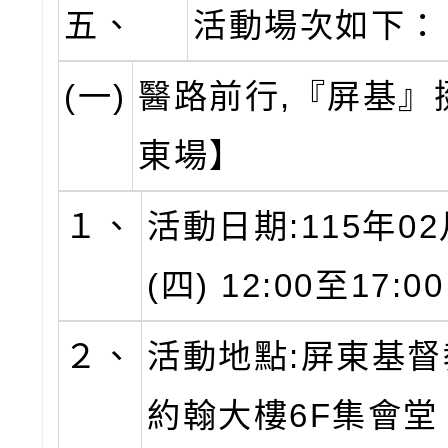
五、
活動場次如下：
(一)
醫路前行,『屏基』
東場】
１、
活動日期:115年02
(四) 12:00至17:0
２、
活動地點:屏東基
約翰大樓6F集會堂