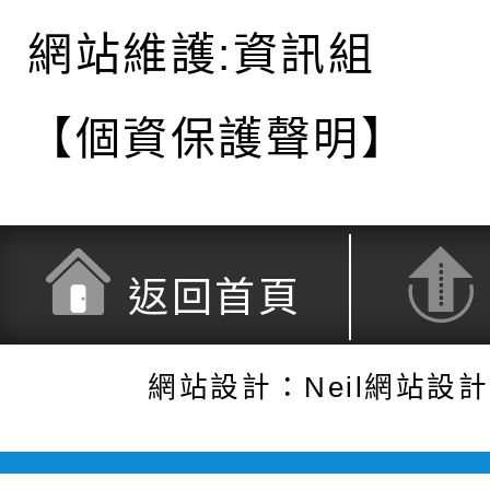
網站維護:資訊組
【個資保護聲明】
返回首頁
網站設計：Neil網站設