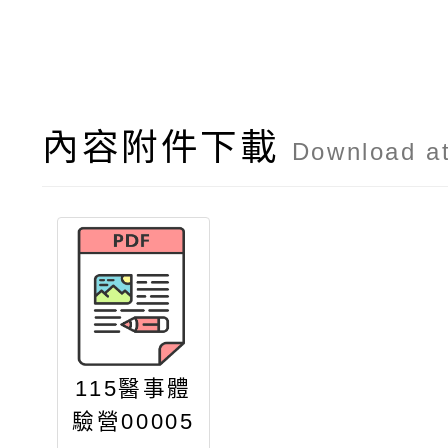
內容附件下載
Download a
115醫事體
驗營00005