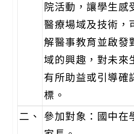
院活動，讓學生感
醫療場域及技術，
解醫事教育並啟發
域的興趣，對未來
有所助益或引導確
標。
二、
參加對象：國中在