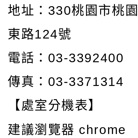
地址：
330桃園市桃
東路124號
電話：03-3392400
傳真：03-3371314
【處室分機表】
建議瀏覽器 chrome