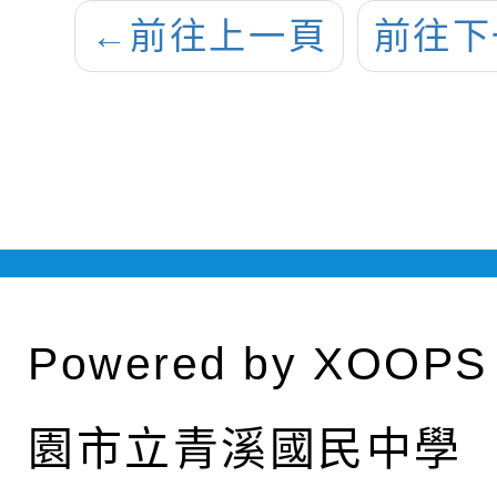
←
前往上一頁
前往下
Powered by
XOOPS
園市立青溪國民中學