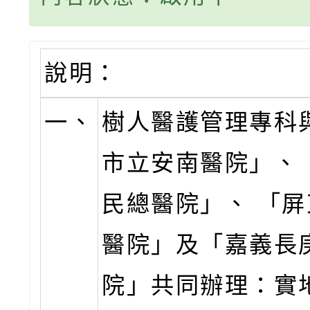
說明：
一、
樹人醫護管理專科
市立安南醫院」、
民總醫院」、 「
醫院」及「嘉義長
院」共同辦理：實