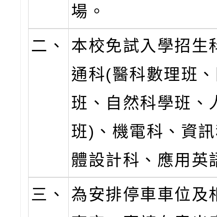
場。
二、
本校免試入學招生
通科(醫科數理班
班、自然科學班、
班)、機電科、資
體設計科、應用英
三、
為安排停車車位及