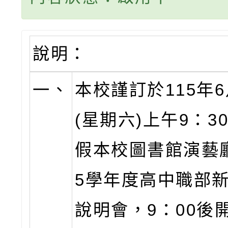
說明：
一、
本校謹訂於115年6
(星期六)上午9：30
假本校圖書館演藝廳
5學年度高中職部
說明會，9：00後