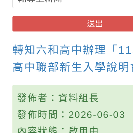
送出
轉知六和高中辦理「11
高中職部新生入學說明
發佈者：資料組長
發佈時間：2026-06-03
內容狀態：啟用中