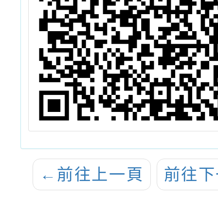
←
前往上一頁
前往下