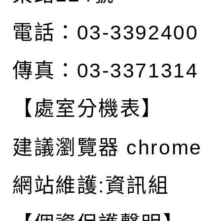
電話：03-3392400
傳真：03-3371314
【處室分機表】
建議瀏覽器 chrome
網站維護:資訊組