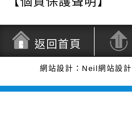
【個資保護聲明】
返回首頁
網站設計：Neil網站設