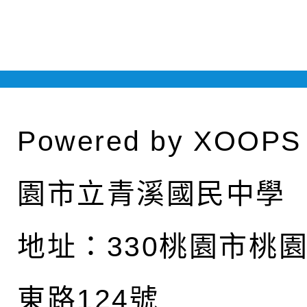
Powered by
XOOPS
園市立青溪國民中學
地址：
330桃園市桃
東路124號