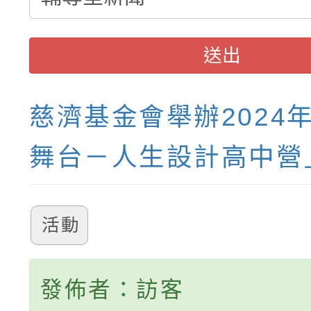
送出
慈濟基金會舉辦2024
舞台－人生設計高中營
活動
發佈者：訪客