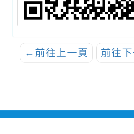
←
前往上一頁
前往下