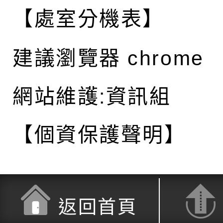
【處室分機表】
建議瀏覽器 chrome
網站維護:資訊組
【個資保護聲明】
返回首頁