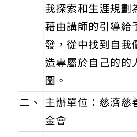
我探索和生涯規劃
藉由講師的引導給
發，從中找到自我
造專屬於自己的的
圖。
二、
主辦單位：慈濟慈
金會