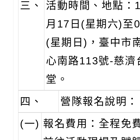
三、
活動時間、地點：1
月17日(星期六)至0
(星期日)，臺中市
心南路113號-慈
堂。
四、
營隊報名說明：
(一)
報名費用：全程免