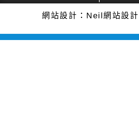
網站設計：Neil網站設