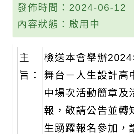
發佈時間：2024-06-12
內容狀態：啟用中
主
檢送本會舉辦202
旨：
舞台－人生設計高
中場次活動簡章及
報，敬請公告並轉
生踴躍報名參加，