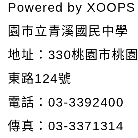
Powered by
XOOPS
園市立青溪國民中學
地址：
330桃園市桃
東路124號
電話：03-3392400
傳真：03-3371314