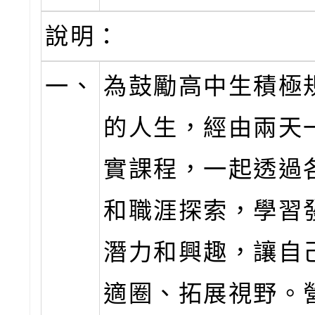
說明：
一、
為鼓勵高中生積極
的人生，經由兩天
實課程，一起透過
和職涯探索，學習
潛力和興趣，讓自
適圈、拓展視野。