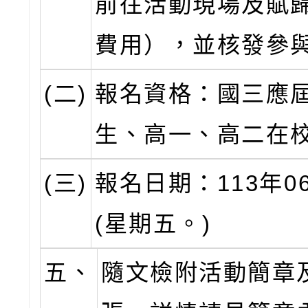
前往活動現場及賦
費用），並核發參
(二)
報名資格：國三應
生、高一、高二在
(三)
報名日期：113年0
(星期五。)
五、
隨文檢附活動簡章