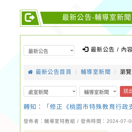
最新公告-輔導室新
最新公告 / 內
最新公告首頁
輔導室新聞
瀏覽
送
轉知：「修正《桃園市特殊教育行政
發佈者：輔導室特教組 / 發佈時間：2024-07-