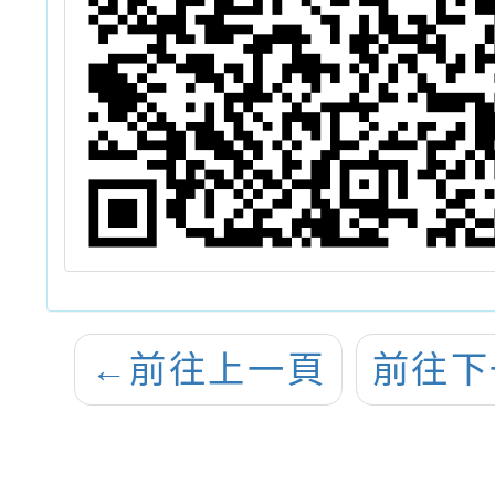
←
前往上一頁
前往下