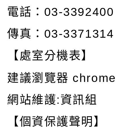
電話：03-3392400
傳真：03-3371314
【處室分機表】
建議瀏覽器 chrome
網站維護:資訊組
【個資保護聲明】