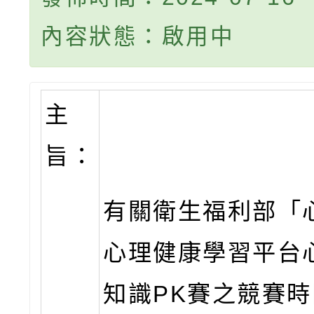
內容狀態：啟用中
主
旨：
有關衛生福利部「
心理健康學習平台
知識PK賽之競賽