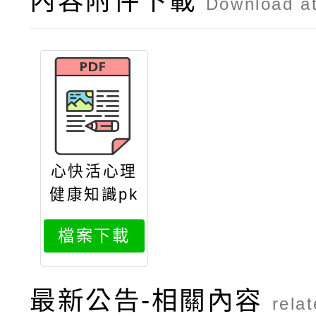
內容附件下載
Download a
心快活心理
健康知識pk
賽競賽辦法
檔案下載
最新公告-相關內容
rela