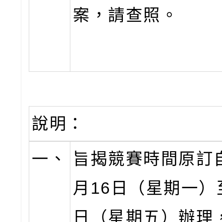
案，請查照。
說明：
一、
旨揭競賽時間原訂自
月16日（星期一）
日（星期五）辦理