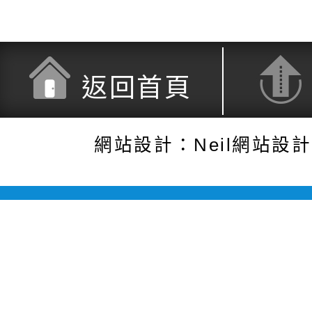
返回首頁
網站設計：Neil網站設