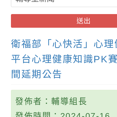
送出
衛福部「心快活」心理
平台心理健康知識PK
間延期公告
發佈者：輔導組長
發佈時間：2024-07-16