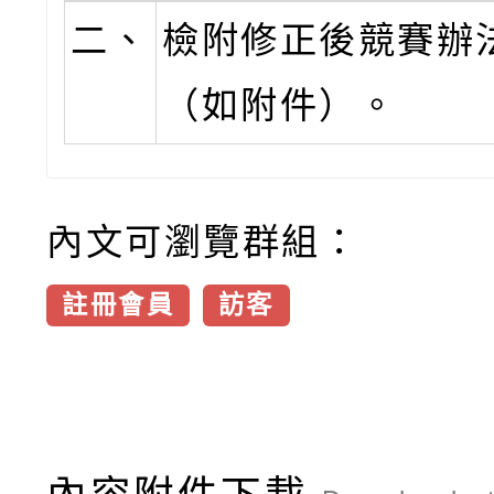
二、
檢附修正後競賽辦
（如附件）。
內文可瀏覽群組：
註冊會員
訪客