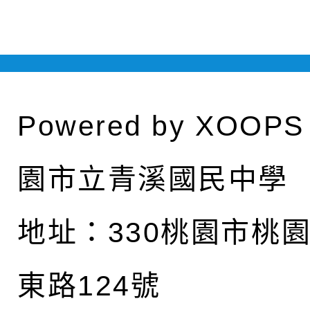
Powered by
XOOPS
園市立青溪國民中學
地址：
330桃園市桃
東路124號