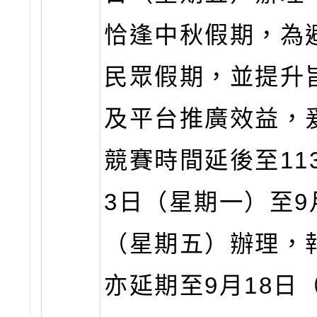
恰逢中秋假期，為
民眾假期，並提升
及平台推廣效益，
競賽時間延後至11
3日（星期一）至9
（星期五）辦理，
亦延期至9月18日