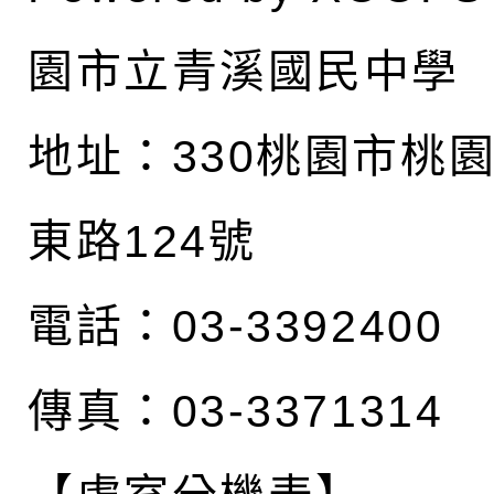
園市立青溪國民中學
地址：
330桃園市桃
東路124號
電話：03-3392400
傳真：03-3371314