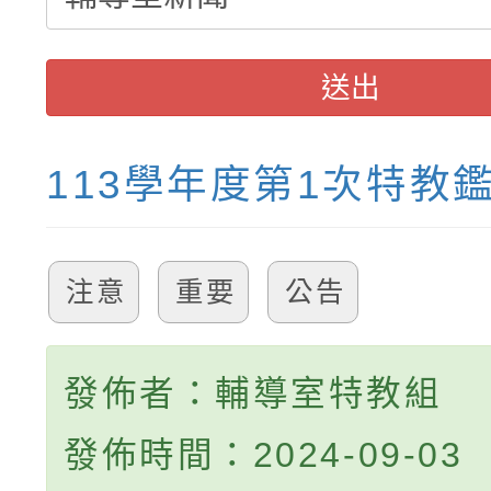
送出
113學年度第1次特教
注意
重要
公告
發佈者：輔導室特教組
發佈時間：2024-09-03