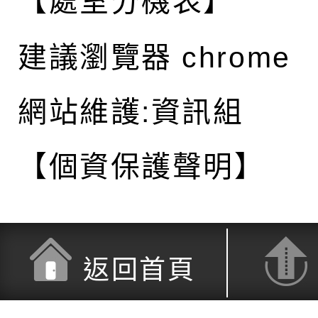
【處室分機表】
建議瀏覽器 chrome
網站維護:資訊組
【個資保護聲明】
返回首頁