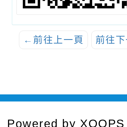
←
前往上一頁
前往下
Powered by
XOOPS