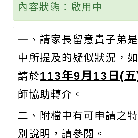
內容狀態：啟用中
一、請家長留意貴子弟
中所提及的疑似狀況，
113年9月13日(五
請於
師協助轉介。
二、附檔中有可申請之
別說明，請參閱。