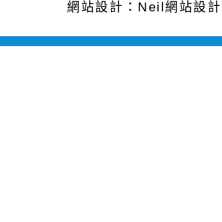
網站設計：Neil網站設