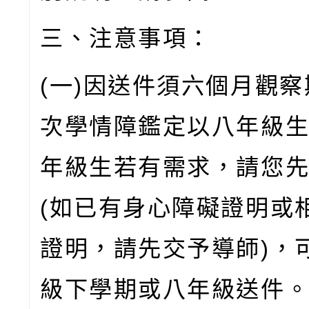
三、注意事項：
(一)因送件須六個月觀
次學情障鑑定以八年級
年級生若有需求，請您
(如已有身心障礙證明或
證明，請先交予導師)，
級下學期或八年級送件