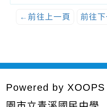
←
前往上一頁
前往下
Powered by
XOOPS
園市立青溪國民中學