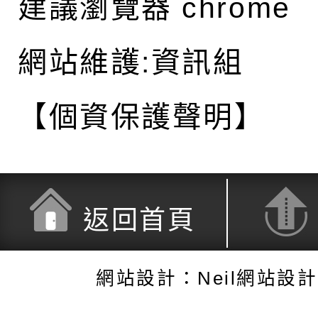
建議瀏覽器 chrome
網站維護:資訊組
【個資保護聲明】
返回首頁
網站設計：Neil網站設