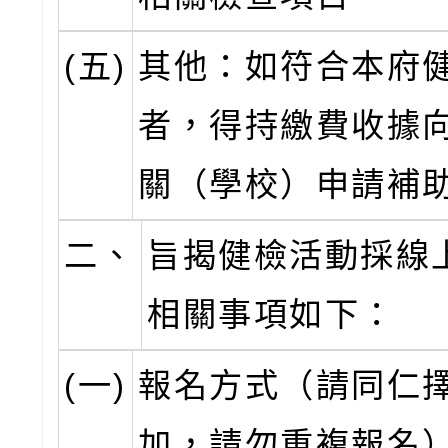
(五)
其他：如符合本府
者，得持繳費收據
關（學校）申請補
二、
旨揭健檢活動採線
相關事項如下：
(一)
報名方式（請同仁擇
加，請勿重複報名