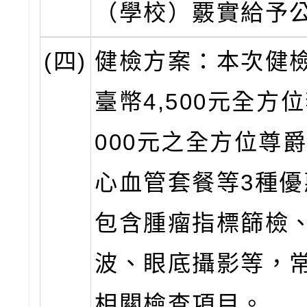
（學校）覈實給予
(四)
健檢方案：本次健
臺幣4,500元全方位
000元之全方位尊
心血管套餐等3種優
包含腫瘤指標篩檢
波、眼底攝影等，
相關檢查項目。