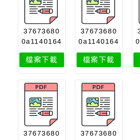
37673680
37673680
0a1140164
0a1140164
298attach
298attach
檔案下載
檔案下載
1
2
37673680
37673680