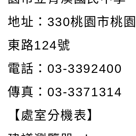
地址：
330桃園市桃
東路124號
電話：03-3392400
傳真：03-3371314
【處室分機表】