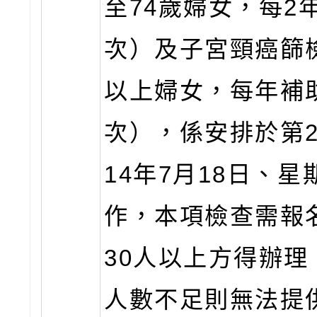
至74歲婦女，每2
次）及子宮頸癌篩檢
以上婦女，每年補
次），係安排於第2
14年7月18日、
作，本項檢查需報
30人以上方得辦理
人數不足則無法提