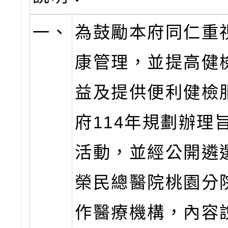
一、
為鼓勵本府同仁重
康管理，並提高健
益及提供便利健檢
府114年規劃辦理
活動，並經公開遴
榮民總醫院桃園分
作醫療機構，內容