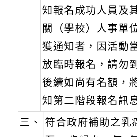
知報名成功人員及
關（學校）人事單
獲通知者，因活動
放臨時報名，請勿
後續如尚有名額，
知第二階段報名訊
三、
符合政府補助之乳癌