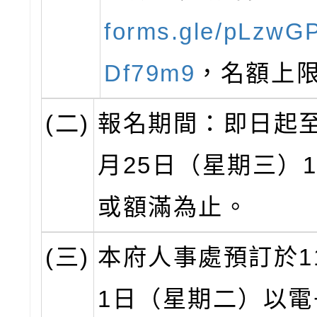
forms.gle/pLzwG
Df79m9
，名額上限
(二)
報名期間：即日起至
月25日（星期三）
或額滿為止。
(三)
本府人事處預訂於1
1日（星期二）以電