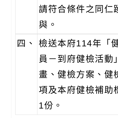
請符合條件之同仁
與。
四、
檢送本府114年「
員－到府健檢活動
畫、健檢方案、健
項及本府健檢補助
1份。