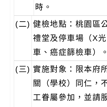
時。
(二)
健檢地點：桃園區公
禮堂及停車場（X
車、癌症篩檢車）
(三)
實施對象：限本府
關（學校）同仁，
工眷屬參加，並請