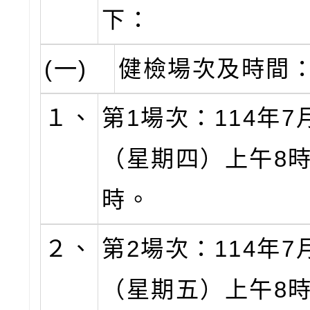
下：
(一)
健檢場次及時間
１、
第1場次：114年7
（星期四）上午8時
時。
２、
第2場次：114年7
（星期五）上午8時