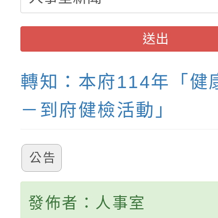
送出
轉知：本府114年「健
－到府健檢活動」
公告
發佈者：人事室