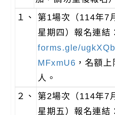
１、
第1場次（114年7
星期四）報名連結
forms.gle/ugkXQ
MFxmU6
，名額上限
人。
２、
第2場次（114年7
星期五）報名連結