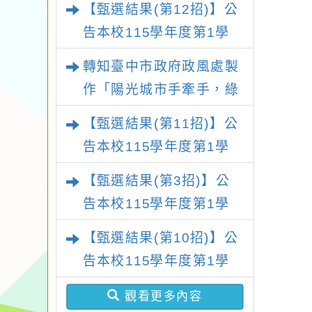
【甄選結果(第12招)】公
果(第4招)
告本校115學年度第1學
期第7次代理教師甄選結
轉知臺中市政府政風處製
果(第12招)
作「陽光城市手牽手，綠
能透明齊步走」動畫影片
【甄選結果(第11招)】公
一案
告本校115學年度第1學
期第7次代理教師甄選結
【甄選結果(第3招)】公
果(第11招)
告本校115學年度第1學
期第9次代理教師甄選結
【甄選結果(第10招)】公
果(第3招)
告本校115學年度第1學
期第7次代理教師甄選結
觀看更多內容
果(第10招)