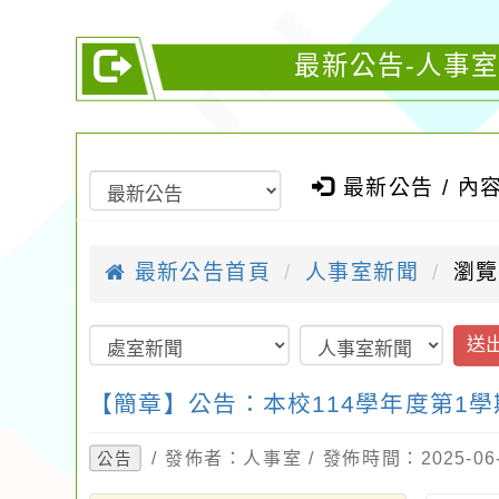
最新公告-人事室
最新公告 / 內
最新公告首頁
人事室新聞
瀏覽
送
【簡章】公告：本校114學年度第1學期
/ 發佈者：人事室 / 發佈時間：2025-0
公告