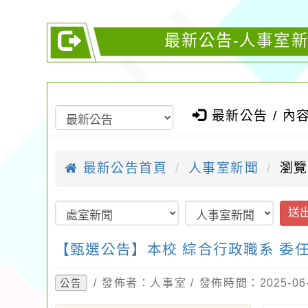
最新公告-人事室新
最新公告 / 內
最新公告首頁
人事室新聞
瀏覽
送
【甄選公告】本校 綜合行政職系 委任
/ 發佈者：人事室 / 發佈時間：2025-0
公告