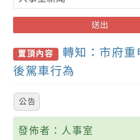
送出
轉知：市府重
置頂內容
後駕車行為
公告
發佈者：人事室