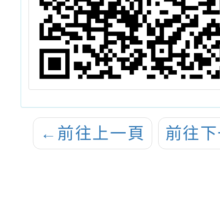
←
前往上一頁
前往下