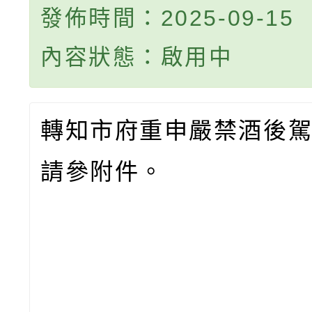
發佈時間：2025-09-15
內容狀態：啟用中
轉知市府重申嚴禁酒後
請參附件。