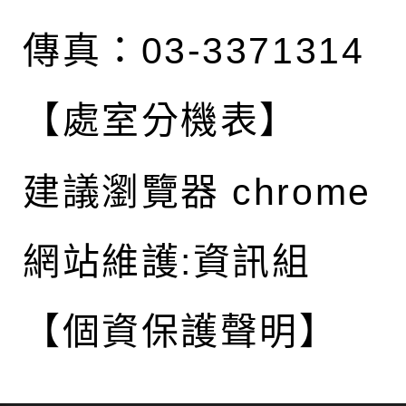
傳真：03-3371314
【處室分機表】
建議瀏覽器 chrome
網站維護:資訊組
【個資保護聲明】