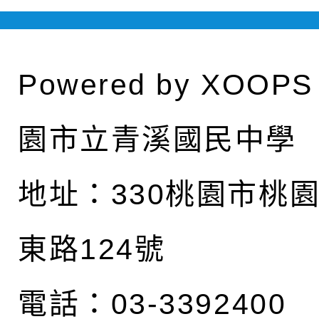
Powered by
XOOPS
園市立青溪國民中學
地址：
330桃園市桃
東路124號
電話：03-3392400