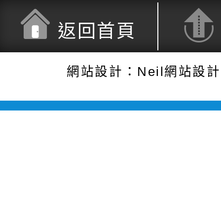
返回首頁
網站設計：Neil網站設