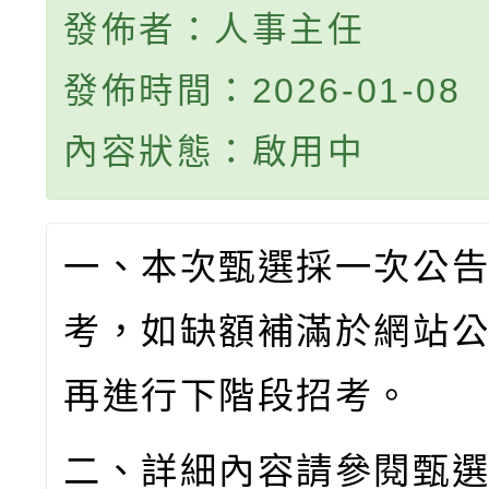
發佈者：人事主任
發佈時間：2026-01-08
內容狀態：啟用中
一、本次甄選採一次公
考，如缺額補滿於網站公
再進行下階段招考。
二、詳細內容請參閱甄