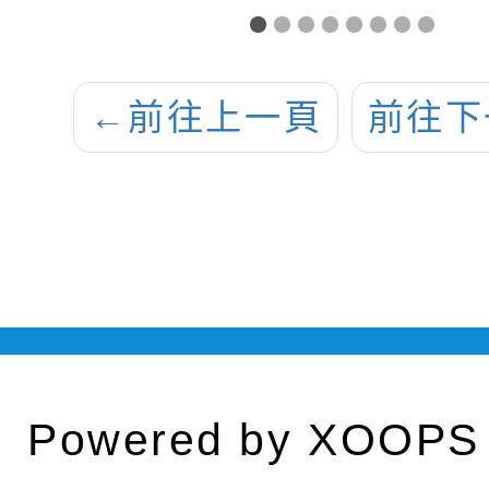
9
明
補助
←
前往上一頁
前往下
Powered by
XOOPS