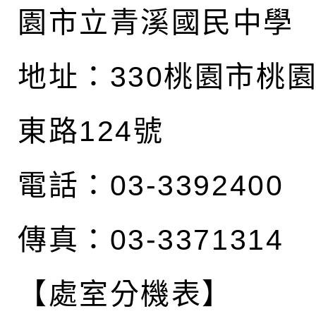
園市立青溪國民中學
地址：
330桃園市桃
東路124號
電話：03-3392400
傳真：03-3371314
【處室分機表】