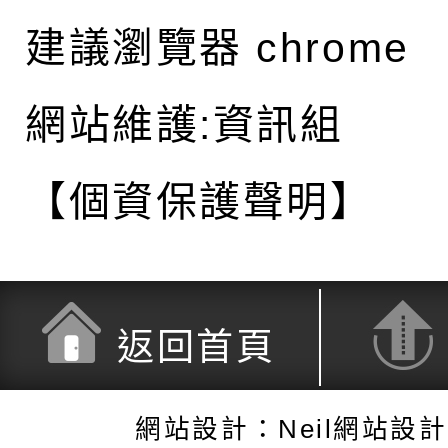
建議瀏覽器 chrome
網站維護:資訊組
【個資保護聲明】
返回首頁
網站設計：Neil網站設