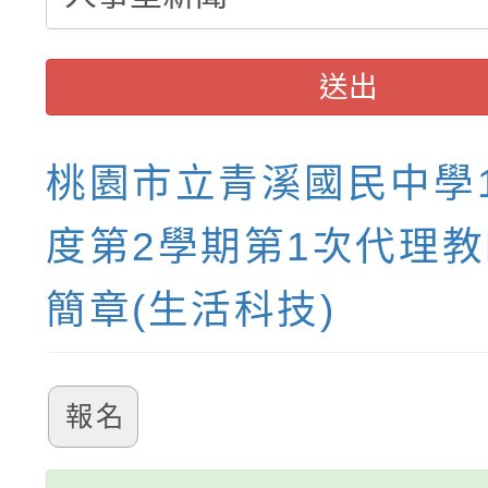
送出
桃園市立青溪國民中學1
度第2學期第1次代理
簡章(生活科技)
報名