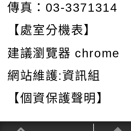
傳真：03-3371314
【處室分機表】
建議瀏覽器 chrome
網站維護:資訊組
【個資保護聲明】