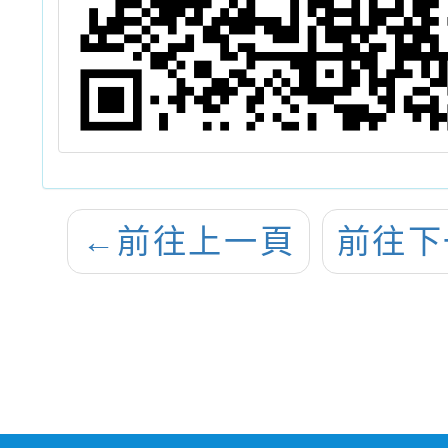
←
前往上一頁
前往下