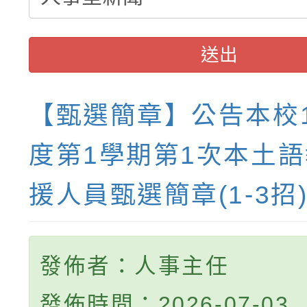
送出
【甄選簡章】公告本校1
度第1學期第1次本土
援人員甄選簡章(1-3招
發佈者：人事主任
發佈時間：2026-07-03