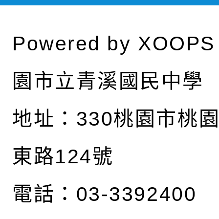
Powered by
XOOPS
園市立青溪國民中學
地址：
330桃園市桃
東路124號
電話：03-3392400