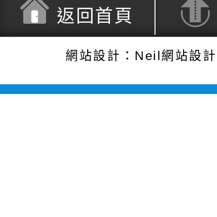
返回首頁
網站設計：Neil網站設