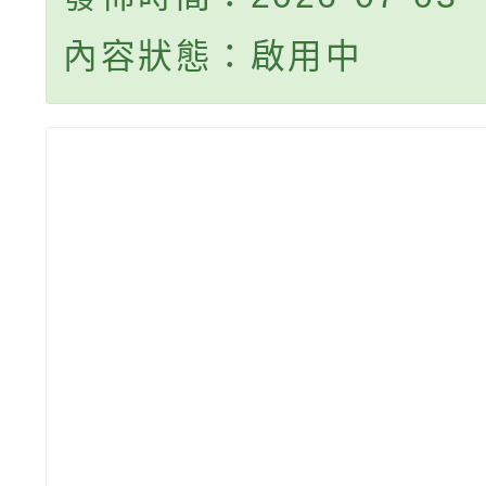
內容狀態：啟用中