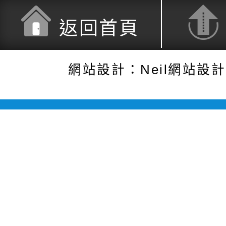
返回首頁
網站設計：Neil網站設