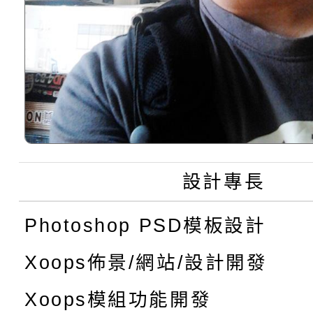
設計專長
Photoshop PSD模板設計
Xoops佈景/網站/設計開發
Xoops模組功能開發