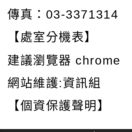
傳真：03-3371314
【處室分機表】
建議瀏覽器 chrome
網站維護:資訊組
【個資保護聲明】