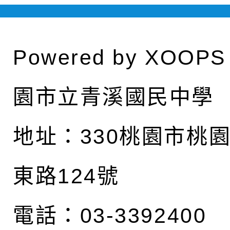
Powered by
XOOPS
園市立青溪國民中學
地址：
330桃園市桃
東路124號
電話：03-3392400