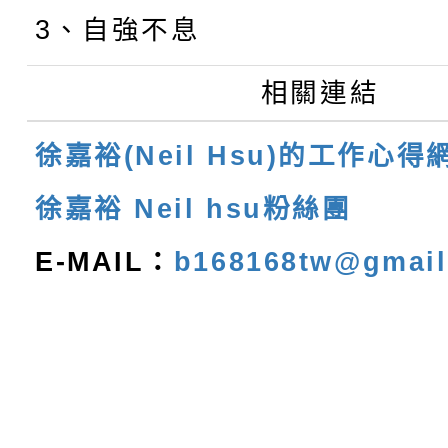
3、自強不息
相關連結
徐嘉裕(Neil Hsu)的工作心得
徐嘉裕 Neil hsu粉絲團
E-MAIL：
b168168tw@gmai