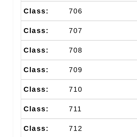
706
707
708
709
710
711
712