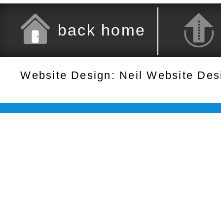
back home
Website Design: Neil Website De