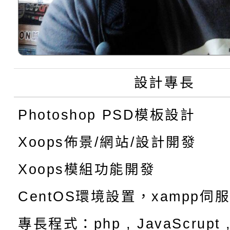
設計專長
Photoshop PSD模板設計
Xoops佈景/網站/設計開發
Xoops模組功能開發
CentOS環境設置，xampp伺
專長程式：php , JavaScrupt ,