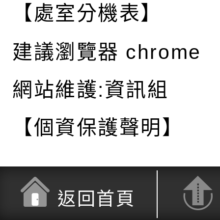
【處室分機表】
建議瀏覽器 chrome
網站維護:資訊組
【個資保護聲明】
返回首頁