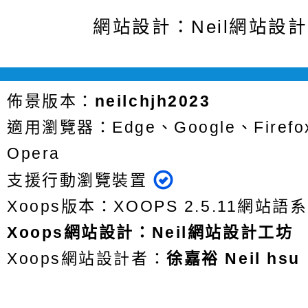
網站設計：Neil網站設
佈景版本：
neilchjh2023
適用瀏覽器：Edge、Google、Firefox
Opera
支援行動瀏覽裝置
Xoops版本：
XOOPS 2.5.11
網站語系
Xoops
網站設計
：
Neil網站設計工坊
Xoops網站設計者：
徐嘉裕 Neil hsu