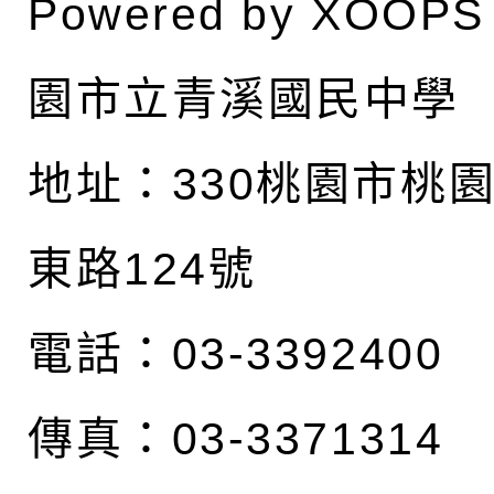
Powered by
XOOPS
園市立青溪國民中學
地址：
330桃園市桃
東路124號
電話：03-3392400
傳真：03-3371314