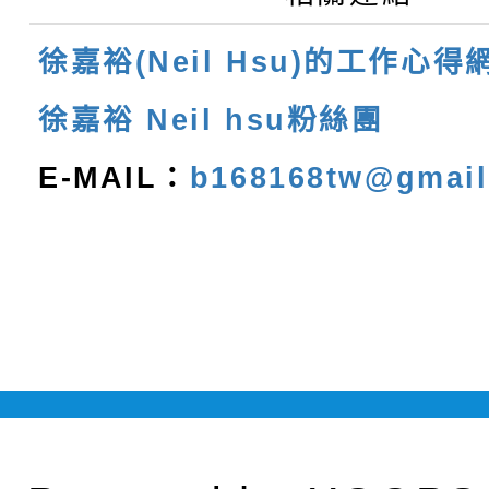
徐嘉裕(Neil Hsu)的工作心得
徐嘉裕 Neil hsu粉絲團
E-MAIL：
b168168tw@gmai