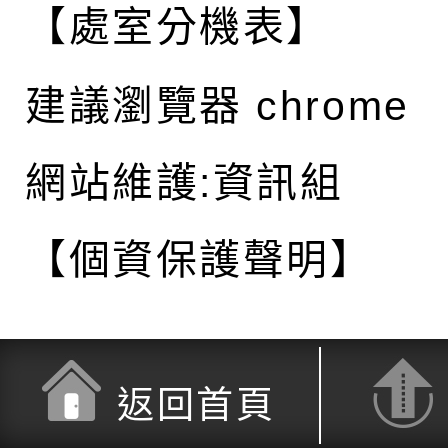
【處室分機表】
建議瀏覽器 chrome
網站維護:資訊組
【個資保護聲明】
返回首頁