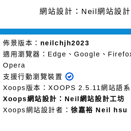
網站設計：Neil網站設
佈景版本：
neilchjh2023
適用瀏覽器：Edge、Google、Firefox
Opera
支援行動瀏覽裝置
Xoops版本：
XOOPS 2.5.11
網站語系
Xoops
網站設計
：
Neil網站設計工坊
Xoops網站設計者：
徐嘉裕 Neil hsu