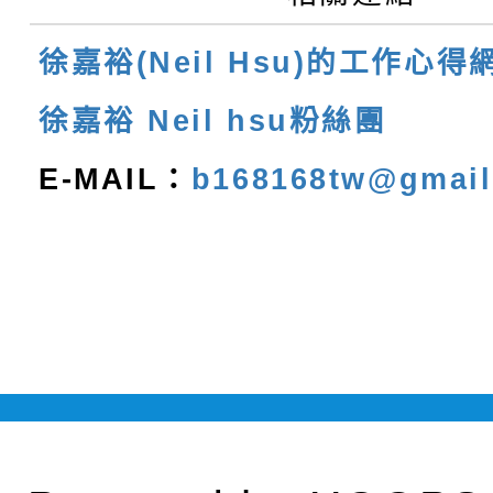
徐嘉裕(Neil Hsu)的工作心得
徐嘉裕 Neil hsu粉絲團
E-MAIL：
b168168tw@gmai