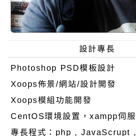
設計專長
Photoshop PSD模板設計
Xoops佈景/網站/設計開發
Xoops模組功能開發
CentOS環境設置，xampp伺
專長程式：php , JavaScrupt ,