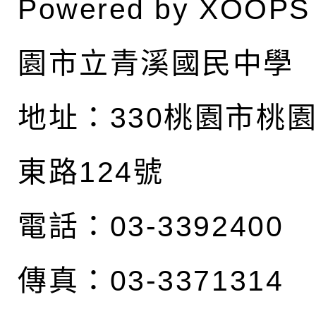
Powered by
XOOPS
園市立青溪國民中學
地址：
330桃園市桃
東路124號
電話：03-3392400
傳真：03-3371314