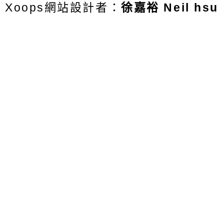
Xoops網站設計者：
徐嘉裕 Neil hsu