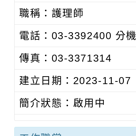
職稱：護理師
電話：03-3392400
分機
傳真：03-3371314
建立日期：2023-11-07
簡介狀態：啟用中