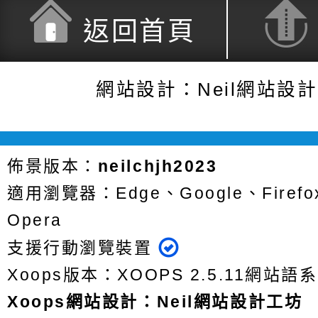
返回首頁
網站設計：Neil網站設
佈景版本：
neilchjh2023
適用瀏覽器：Edge、Google、Firefox
Opera
支援行動瀏覽裝置
Xoops版本：
XOOPS 2.5.11
網站語系
Xoops
網站設計
：
Neil網站設計工坊