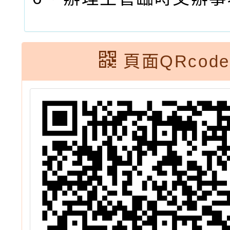
頁面QRcode