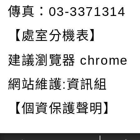
傳真：03-3371314
【處室分機表】
建議瀏覽器 chrome
網站維護:資訊組
【個資保護聲明】