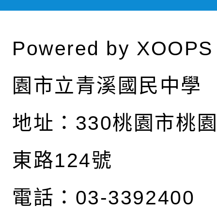
Powered by
XOOPS
園市立青溪國民中學
地址：
330桃園市桃
東路124號
電話：03-3392400