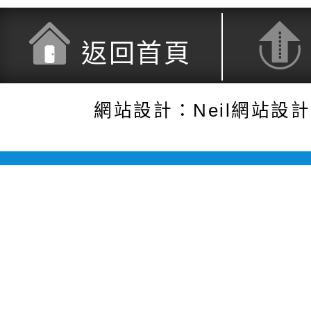
返回首頁
網站設計：Neil網站設