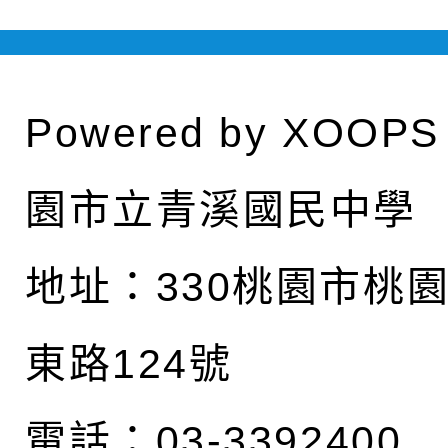
Powered by
XOOPS
園市立青溪國民中學
地址：
330桃園市桃
東路124號
電話：03-3392400