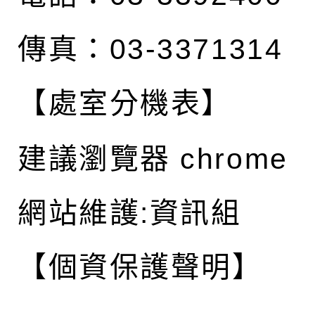
傳真：03-3371314
【處室分機表】
建議瀏覽器 chrome
網站維護:資訊組
【個資保護聲明】