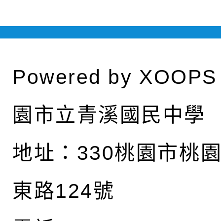
Powered by
XOOPS
園市立青溪國民中學
地址：
330桃園市桃
東路124號