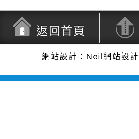
返回首頁
網站設計：Neil網站設