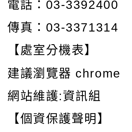
電話：03-3392400
傳真：03-3371314
【處室分機表】
建議瀏覽器 chrome
網站維護:資訊組
【個資保護聲明】