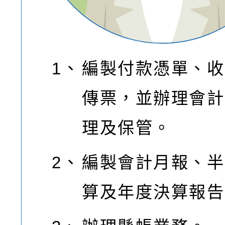
1、
編製付款憑單、收
傳票，並辦理會計
理及保管。
2、
編製會計月報、半
算及年度決算報告