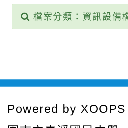
權責核予出席人員公(差
檔案分類：資訊設備
Powered by
XOOPS