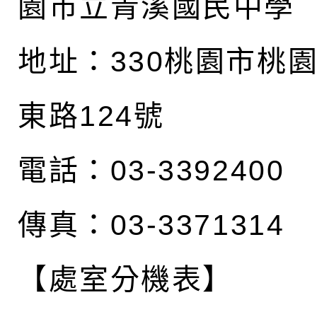
園市立青溪國民中學
地址：
330桃園市桃
東路124號
電話：03-3392400
傳真：03-3371314
【處室分機表】