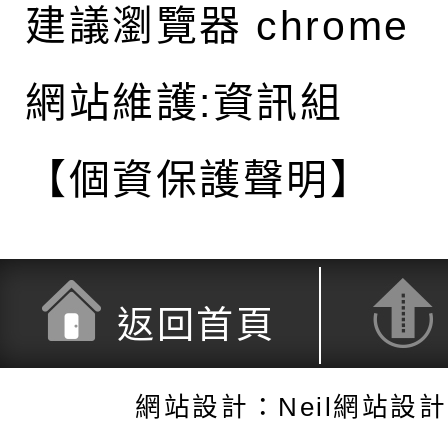
建議瀏覽器 chrome
網站維護:資訊組
【個資保護聲明】
返回首頁
網站設計：Neil網站設