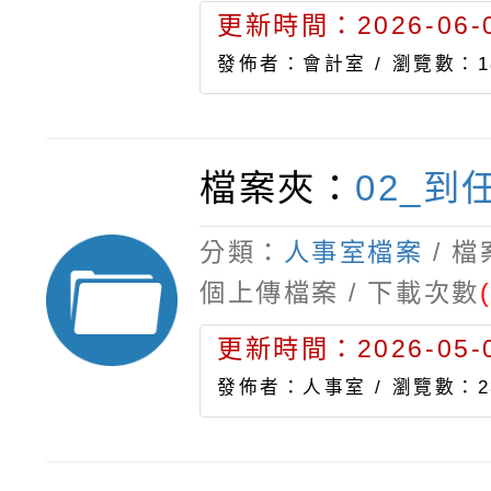
更新時間：2026-06-0
發佈者：會計室 /
瀏覽數：1
檔案夾：
02_到
分類：
人事室檔案
/ 
個上傳檔案 / 下載次數
更新時間：2026-05-0
發佈者：人事室 /
瀏覽數：2