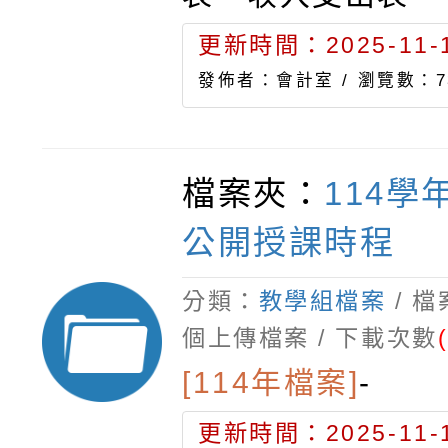
更新時間：2025-11-1
發佈者：會計室 /
瀏覽數：7
檔案夾：
114學
公開授課時程
分類：
教學組檔案
/ 
個上傳檔案 / 下載次數
[114年檔案]
-
更新時間：2025-11-1