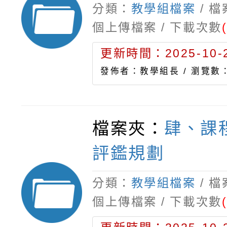
分類：
教學組檔案
/ 
個上傳檔案 / 下載次數
更新時間：2025-10-2
發佈者：教學組長 /
瀏覽數：
檔案夾：
肆、課
評鑑規劃
分類：
教學組檔案
/ 
個上傳檔案 / 下載次數