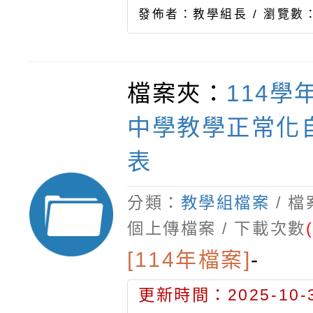
發佈者：教學組長 /
瀏覽數：
檔案夾：
114學
中學教學正常化
表
分類：
教學組檔案
/ 
個上傳檔案 / 下載次數
[114年檔案]
-
更新時間：2025-10-3