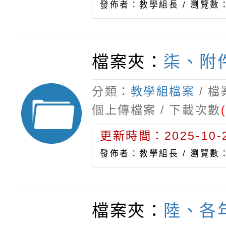
發佈者：教學組長 /
瀏覽數：
檔案夾：
柒、附
分類：
教學組檔案
/ 
個上傳檔案 / 下載次數
更新時間：2025-10-2
發佈者：教學組長 /
瀏覽數：
檔案夾：
陸、各