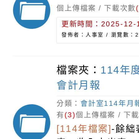
個上傳檔案 / 下載次數
更新時間：2025-12-1
發佈者：人事室 /
瀏覽數：2
檔案夾：
114年
會計月報
分類：
會計室114年月
有
(3)
個上傳檔案 / 下
[114年檔案]
-
餘絀