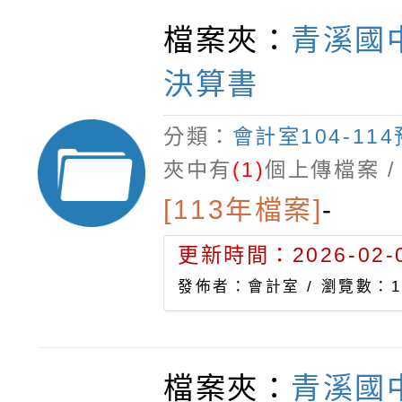
檔案夾：
青溪國中
決算書
分類：
會計室104-11
夾中有
(1)
個上傳檔案 /
[113年檔案]
-
更新時間：2026-02-0
發佈者：會計室 /
瀏覽數：1
檔案夾：
青溪國中