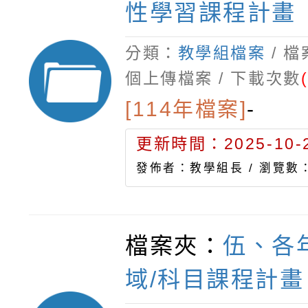
性學習課程計畫
分類：
教學組檔案
/ 
個上傳檔案 / 下載次數
[114年檔案]
-
更新時間：2025-10-2
發佈者：教學組長 /
瀏覽數：
檔案夾：
伍、各
域/科目課程計畫