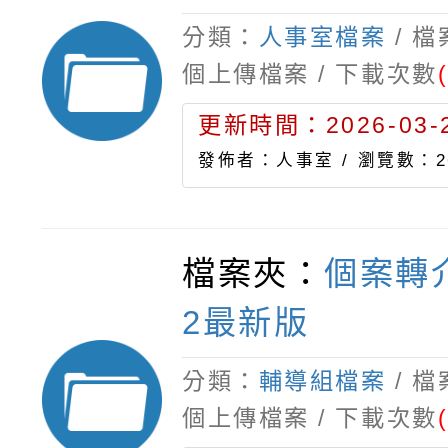
分類：
人事室檔案
/ 
個上傳檔案 / 下載次數
更新時間：2026-03-2
發佈者：人事室 /
瀏覽數：2
檔案夾：
個案轉介
2最新版
分類：
輔導組檔案
/ 
個上傳檔案 / 下載次數