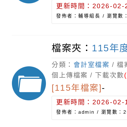
更新時間：2026-02-2
發佈者：輔導組長 /
瀏覽數：
檔案夾：
115年
分類：
會計室檔案
/ 
個上傳檔案 / 下載次數
[115年檔案]
-
更新時間：2026-02-1
發佈者：admin /
瀏覽數：2