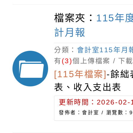
檔案夾：
115年
計月報
分類：
會計室115年月
有
(3)
個上傳檔案 / 下
[115年檔案]
-
餘絀
表、收入支出表
更新時間：2026-02-1
發佈者：會計室 /
瀏覽數：9