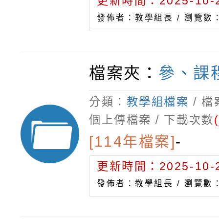
更新時間：2025-10-2
發佈者：教學組長 /
瀏覽數：
檔案夾：
參、課
分類：
教學組檔案
/ 
個上傳檔案 / 下載次數
[114年檔案]
-
更新時間：2025-10-2
發佈者：教學組長 /
瀏覽數：