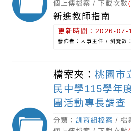
個上傳檔案 / 下載次數
新進教師指南
更新時間：2026-07-1
發佈者：人事主任 /
瀏覽數：
檔案夾：
桃園市
民中學115學年
團活動專長調查
分類：
訓育組檔案
/ 