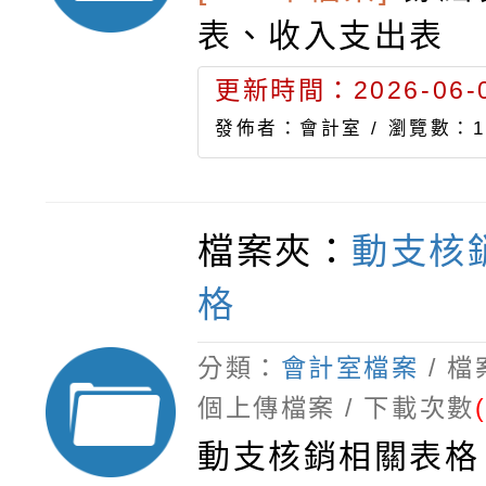
表、收入支出表
更新時間：2026-06-0
發佈者：會計室 /
瀏覽數：1
檔案夾：
動支核
格
分類：
會計室檔案
/ 
個上傳檔案 / 下載次數
動支核銷相關表格