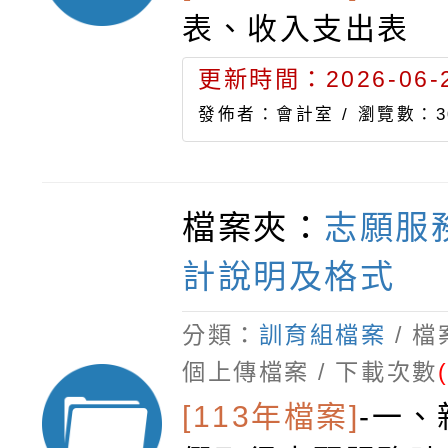
表、收入支出表
更新時間：2026-06-2
發佈者：會計室 /
瀏覽數：3
檔案夾：
志願服
計說明及格式
分類：
訓育組檔案
/ 
個上傳檔案 / 下載次數
[113年檔案]
-
一、