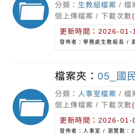
分類：
生教組檔案
/ 
個上傳檔案 / 下載次數
更新時間：2026-01-1
發佈者：學務處生教組長 /
檔案夾：
05_國
分類：
人事室檔案
/ 
個上傳檔案 / 下載次數
更新時間：2026-01-0
發佈者：人事室 /
瀏覽數：2