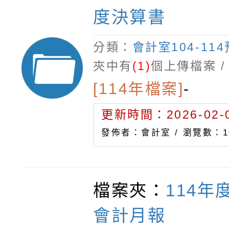
度決算書
分類：
會計室104-11
夾中有
(1)
個上傳檔案 /
[114年檔案]
-
更新時間：2026-02-0
發佈者：會計室 /
瀏覽數：1
檔案夾：
114年
會計月報