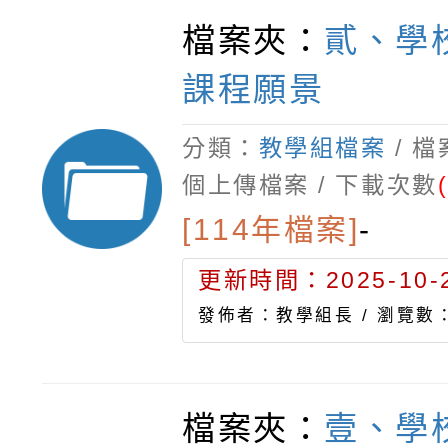
檔案夾：
貳、學
課程願景
分類：
教學組檔案
/ 
個上傳檔案 / 下載次數
[114年檔案]
-
更新時間：2025-10-2
發佈者：教學組長 /
瀏覽數：
檔案夾：
壹、學