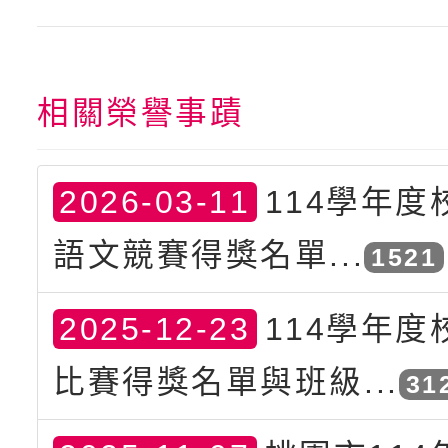
相關榮譽事蹟
2026-03-11
114學年度
語文競賽得獎名單...
1521
2025-12-23
114學年度
比賽得獎名單與班級...
31