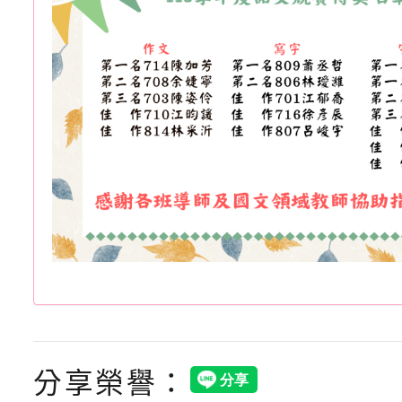
分享榮譽：