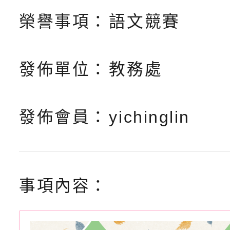
榮譽事項：
語文競賽
發佈單位：
教務處
發佈會員：
yichinglin
事項內容：