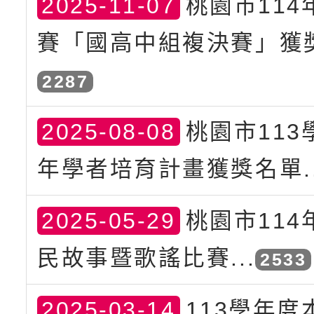
2025-11-07
桃園市114
賽「國高中組複決賽」獲獎
2287
2025-08-08
桃園市113
年學者培育計畫獲獎名單..
2025-05-29
桃園市114
民故事暨歌謠比賽...
2533
2025-03-14
113學年度