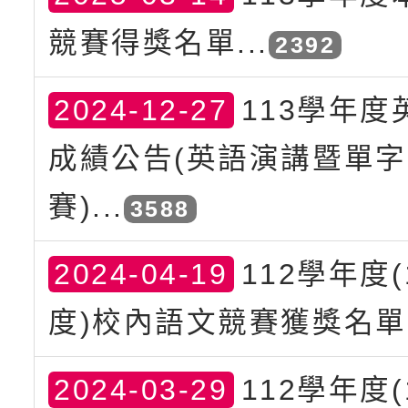
競賽得獎名單...
2392
2024-12-27
113學年度
成績公告(英語演講暨單
賽)...
3588
2024-04-19
112學年度(
度)校內語文競賽獲獎名單.
2024-03-29
112學年度(