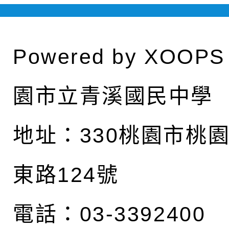
Powered by
XOOPS
園市立青溪國民中學
地址：
330桃園市桃
東路124號
電話：03-3392400