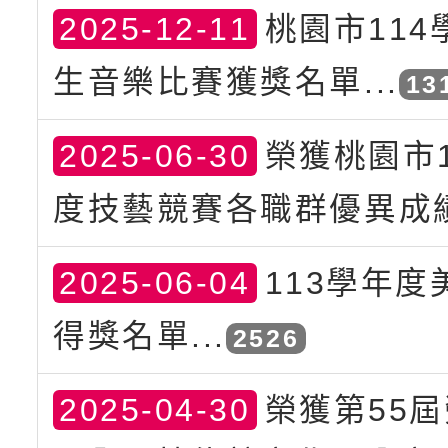
2025-12-11
桃園市114
生音樂比賽獲獎名單...
13
2025-06-30
榮獲桃園市1
度技藝競賽各職群優異成績.
2025-06-04
113學年度
得獎名單...
2526
2025-04-30
榮獲第55