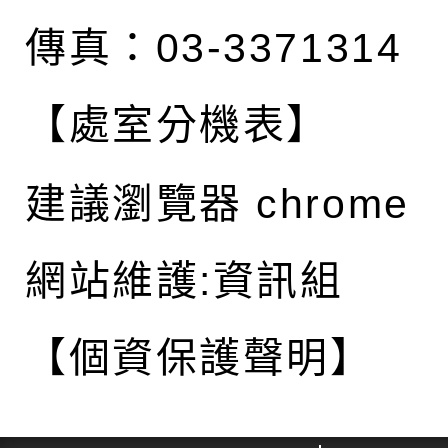
傳真：03-3371314
【處室分機表】
建議瀏覽器 chrome
網站維護:資訊組
【個資保護聲明】