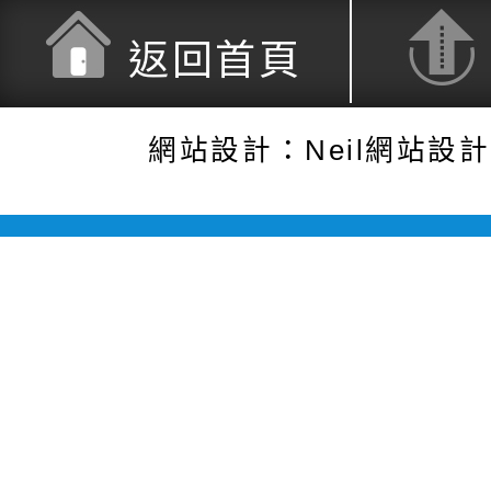
返回首頁
網站設計：Neil網站設