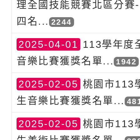
理全國技能競賽北區分賽
四名...
2244
2025-04-01
113學年度
音樂比賽獲獎名單...
1942
2025-02-05
桃園市113
生音樂比賽獲獎名單...
48
2025-02-05
桃園市113