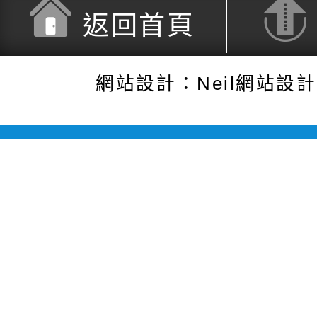
返回首頁
網站設計：Neil網站設