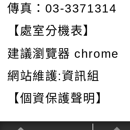
傳真：03-3371314
【處室分機表】
建議瀏覽器 chrome
網站維護:資訊組
【個資保護聲明】