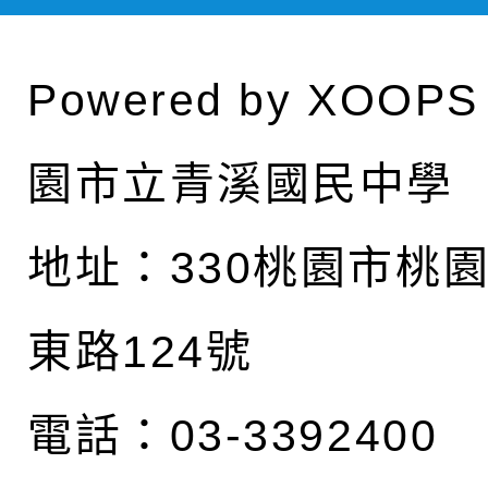
Powered by
XOOPS
園市立青溪國民中學
地址：
330桃園市桃
東路124號
電話：03-3392400