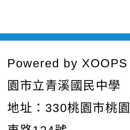
權責核予出席人員公(差
Powered by
XOOPS
園市立青溪國民中學
地址：
330桃園市桃