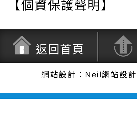
【個資保護聲明】
返回首頁
網站設計：Neil網站設