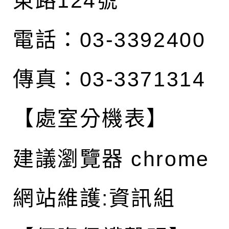
東路124號
電話：03-3392400
傳真：03-3371314
【處室分機表】
建議瀏覽器 chrome
網站維護:資訊組