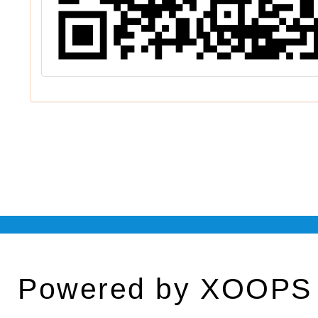
Powered by
XOOPS