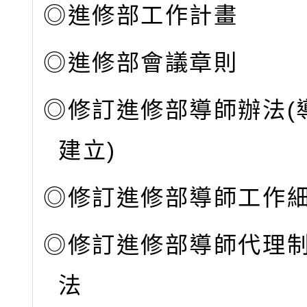
◎
進修部工作計畫
◎
進修部會議章則
◎
修訂進修部導師辦法(
建立)
◎
修訂進修部導師工作
◎
修訂進修部導師代理
法