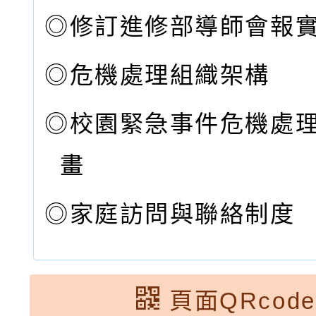
◎
修訂進修部導師會報
◎
危機處理組織架構
◎
校園緊急事件危機處
畫
◎
家庭訪問與聯絡制度
頁面QRcode