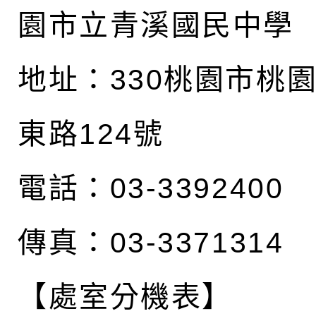
園市立青溪國民中學
地址：
330桃園市桃
東路124號
電話：03-3392400
傳真：03-3371314
【處室分機表】