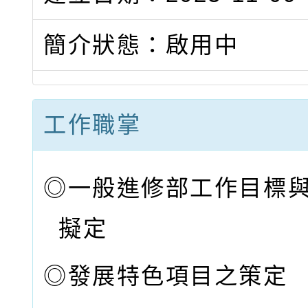
簡介狀態：啟用中
工作職掌
◎
一般進修部工作目標
擬定
◎
發展特色項目之策定