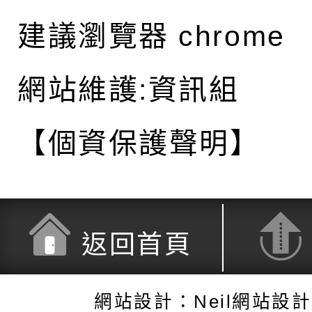
建議瀏覽器 chrome
網站維護:資訊組
【個資保護聲明】
返回首頁
網站設計：Neil網站設