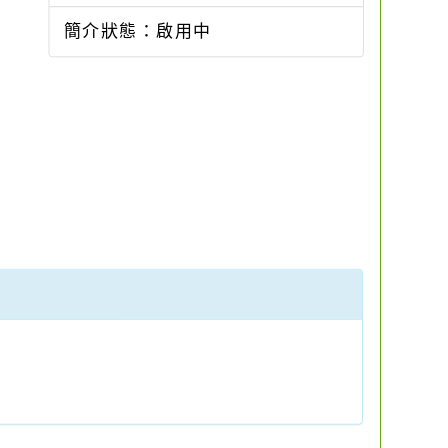
簡介狀態：啟用中