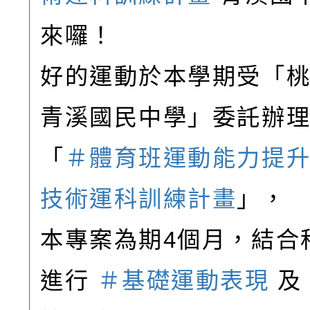
來囉！
好的運動於本學期受「
青溪國民中學」委託辦
「
＃體育班運動能力提
技術運科訓練計畫
」，
本專案為期4個月，結合
進行
＃基礎運動表現