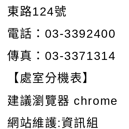
東路124號
電話：03-3392400
傳真：03-3371314
【處室分機表】
建議瀏覽器 chrome
網站維護:資訊組