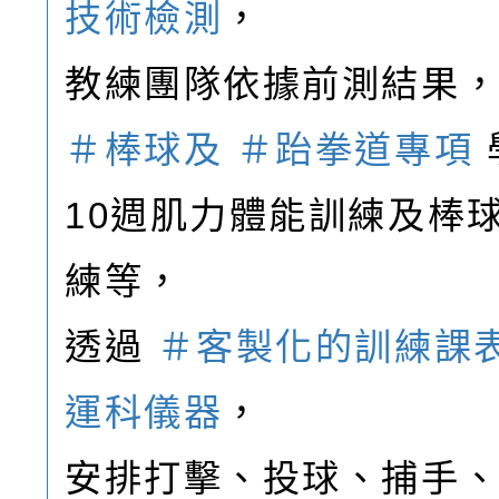
技術檢測
，
教練團隊依據前測結果
＃棒球及
＃跆拳道專項
10週肌力體能訓練及棒
練等，
透過
＃客製化的訓練課
運科儀器
，
安排打擊、投球、捕手