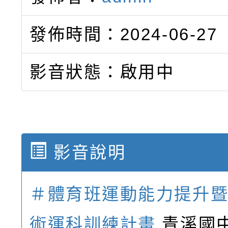
發佈時間：2024-06-27
影音狀態：啟用中
影音說明
＃體育班運動能力提升
術運科訓練計畫
青溪國