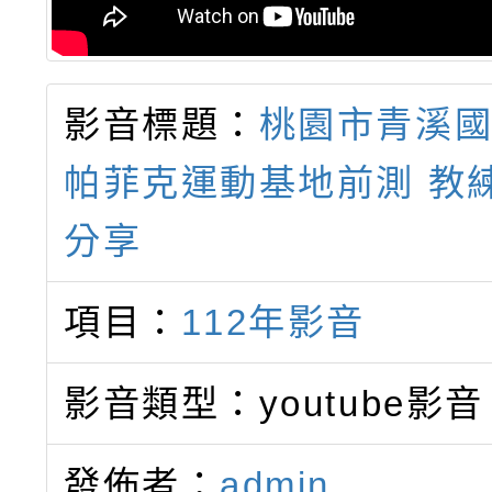
影音標題：
桃園市青溪
帕菲克運動基地前測 教
分享
項目：
112年影音
影音類型：youtube影音
發佈者：
admin