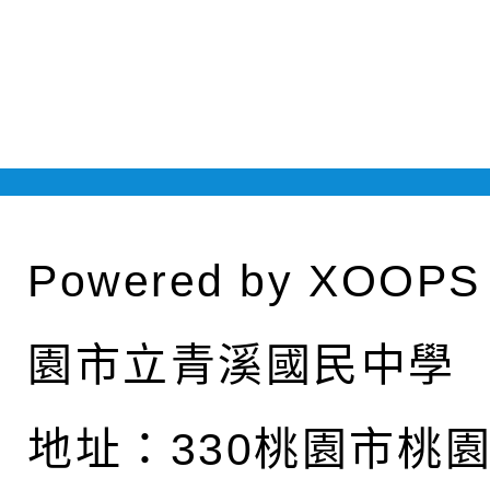
Powered by
XOOPS
園市立青溪國民中學
地址：
330桃園市桃