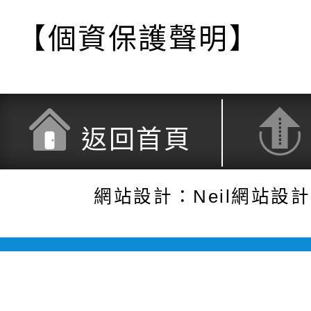
【個資保護聲明】
返回首頁
網站設計：Neil網站設