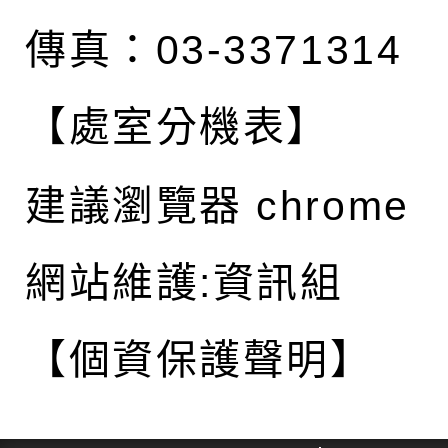
傳真：03-3371314
【處室分機表】
建議瀏覽器 chrome
網站維護:資訊組
【個資保護聲明】