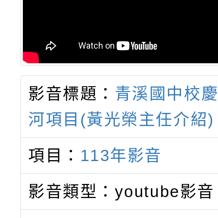
影音標題：
青溪國中校
河項目(黃光榮主任介紹)
項目：
113年影音
影音類型：youtube影音