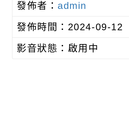
發佈者：
admin
發佈時間：2024-09-12
影音狀態：啟用中