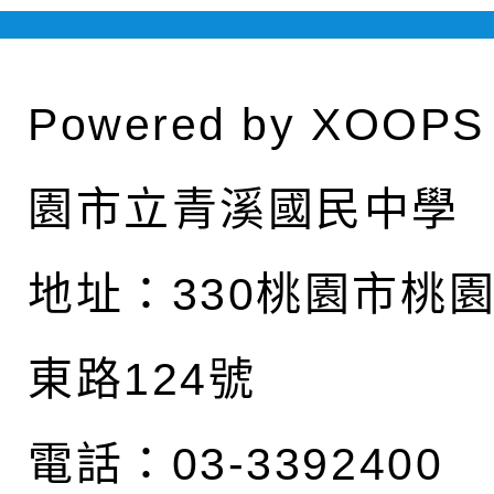
Powered by
XOOPS
園市立青溪國民中學
地址：
330桃園市桃
東路124號
電話：03-3392400