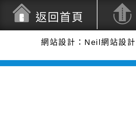
返回首頁
網站設計：Neil網站設