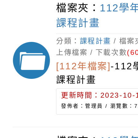
檔案夾：
112學
課程計畫
分類：
課程計畫
/ 檔
上傳檔案 / 下載次數
(6
[112年檔案]
-
11
課程計畫
更新時間：2023-10-1
發佈者：管理員 /
瀏覽數：7