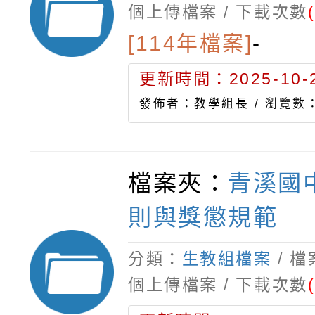
個上傳檔案 / 下載次數
[114年檔案]
-
更新時間：2025-10-2
發佈者：教學組長 /
瀏覽數：
檔案夾：
青溪國
則與獎懲規範
分類：
生教組檔案
/ 
個上傳檔案 / 下載次數