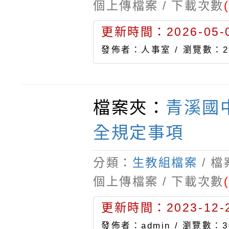
個上傳檔案 / 下載次數
更新時間：2026-05-0
發佈者：人事室 /
瀏覽數：2
檔案夾：
青溪國
全規定事項
分類：
生教組檔案
/ 
個上傳檔案 / 下載次數
更新時間：2023-12-2
發佈者：admin /
瀏覽數：3