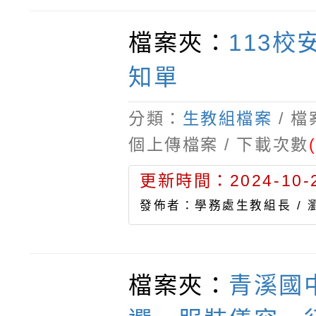
檔案夾：
113校
知單
分類：
生教組檔案
/ 
個上傳檔案 / 下載次數
更新時間：2024-10-2
發佈者：學務處生教組長 /
檔案夾：
青溪國