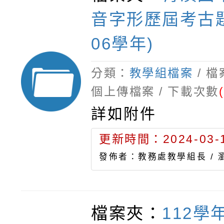
音字形歷屆考古題(
06學年)
分類：
教學組檔案
/ 
個上傳檔案 / 下載次數
詳如附件
更新時間：2024-03-1
發佈者：教務處教學組長 /
檔案夾：
112學