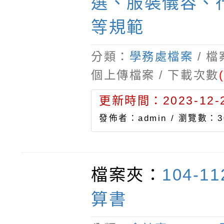
選、服裝儀容、
等規範
分類：
學務處檔案
/ 
個上傳檔案 / 下載次數
更新時間：2023-12-2
發佈者：admin /
瀏覽數：3
檔案夾：
104-1
算書