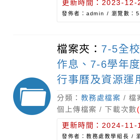
更新時間：2023-12-2
發佈者：admin /
瀏覽數：5
檔案夾：
7-5全
作息、7-6學年
行事曆及資源運
分類：
教務處檔案
/ 
個上傳檔案 / 下載次數
更新時間：2024-11-1
發佈者：教務處教學組長 /