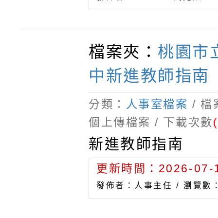
檔案夾：
桃園市
中新進教師指南
分類：
人事室檔案
/ 
個上傳檔案 / 下載次數
新進教師指南
更新時間：2026-07-1
發佈者：人事主任 /
瀏覽數：