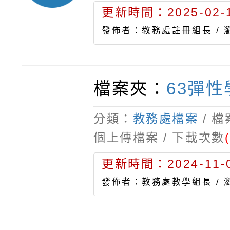
更新時間：2025-02-1
發佈者：教務處註冊組長 /
檔案夾：
63彈
分類：
教務處檔案
/ 
個上傳檔案 / 下載次數
更新時間：2024-11-0
發佈者：教務處教學組長 /