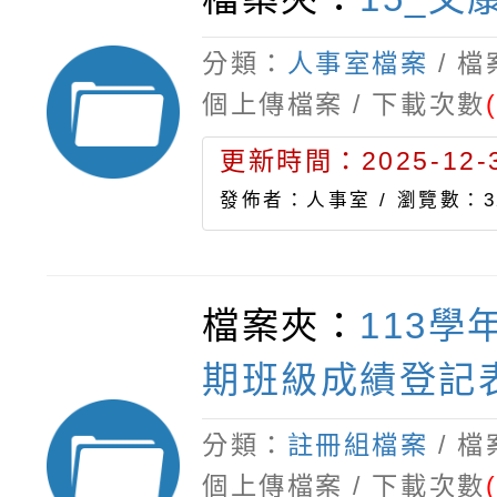
分類：
人事室檔案
/ 
個上傳檔案 / 下載次數
更新時間：2025-12-3
發佈者：人事室 /
瀏覽數：3
檔案夾：
113學
期班級成績登記
分類：
註冊組檔案
/ 
個上傳檔案 / 下載次數