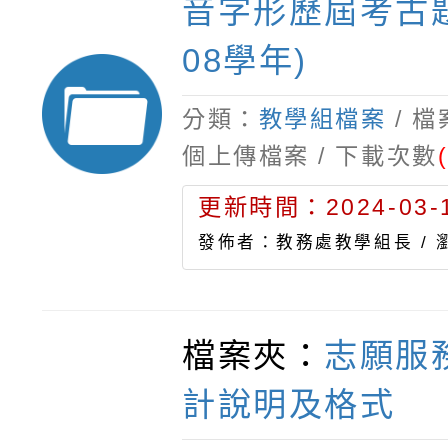
音字形歷屆考古題(
08學年)
分類：
教學組檔案
/ 
個上傳檔案 / 下載次數
更新時間：2024-03-1
發佈者：教務處教學組長 /
檔案夾：
志願服
計說明及格式