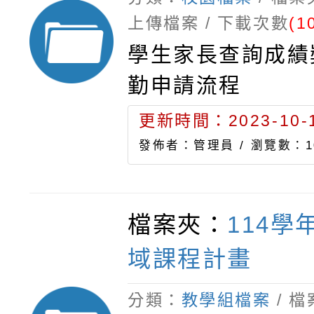
上傳檔案 / 下載次數
(1
學生家長查詢成績
勤申請流程
更新時間：2023-10-1
發佈者：管理員 /
瀏覽數：1
檔案夾：
114學
域課程計畫
分類：
教學組檔案
/ 