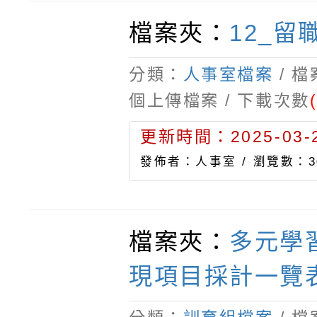
檔案夾：
12_留
分類：
人事室檔案
/ 
個上傳檔案 / 下載次數
更新時間：2025-03-2
發佈者：人事室 /
瀏覽數：3
檔案夾：
多元學
現項目採計一覽