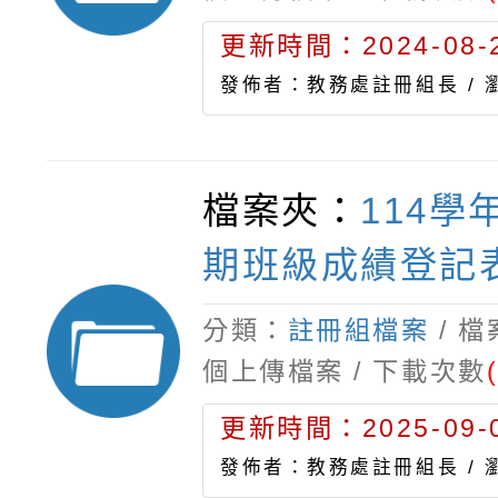
更新時間：2024-08-2
發佈者：教務處註冊組長 /
檔案夾：
114學
期班級成績登記
分類：
註冊組檔案
/ 
個上傳檔案 / 下載次數
更新時間：2025-09-0
發佈者：教務處註冊組長 /