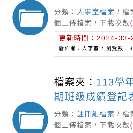
分類：
人事室檔案
/ 
個上傳檔案 / 下載次數
更新時間：2024-03-2
發佈者：人事室 /
瀏覽數：3
檔案夾：
113學
期班級成績登記
分類：
註冊組檔案
/ 
個上傳檔案 / 下載次數