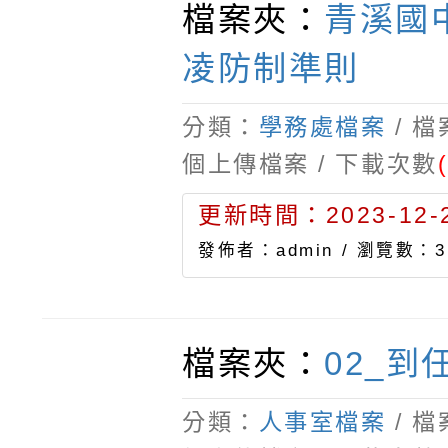
檔案夾：
青溪國
凌防制準則
分類：
學務處檔案
/ 
個上傳檔案 / 下載次數
更新時間：2023-12-2
發佈者：admin /
瀏覽數：3
檔案夾：
02_到
分類：
人事室檔案
/ 