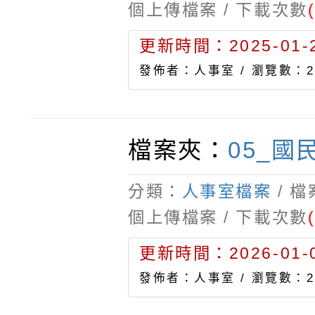
個上傳檔案 / 下載次數
更新時間：2025-01-2
發佈者：人事室 /
瀏覽數：2
檔案夾：
05_國
分類：
人事室檔案
/ 
個上傳檔案 / 下載次數
更新時間：2026-01-0
發佈者：人事室 /
瀏覽數：2