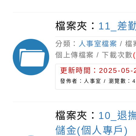
檔案夾：
11_差
分類：
人事室檔案
/ 
個上傳檔案 / 下載次數
更新時間：2025-05-2
發佈者：人事室 /
瀏覽數：4
檔案夾：
10_退
儲金(個人專戶)