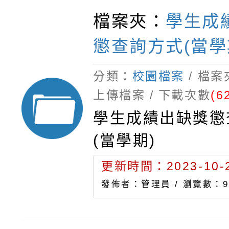
檔案夾：
學生成
懲查詢方式(當學
分類：
校園檔案
/ 檔
上傳檔案 / 下載次數
(6
學生成績出缺獎懲
(當學期)
更新時間：2023-10-2
發佈者：管理員 /
瀏覽數：9