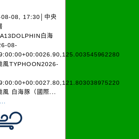
-08-08, 17:30│中央
署
EA13DOLPHIN白海
6-08-
9:00:00+00:0026.90,125.003545962280
風TYPHOON2026-
9:00:00+00:0027.80,121.803038975220
風 白海豚（國際...
..