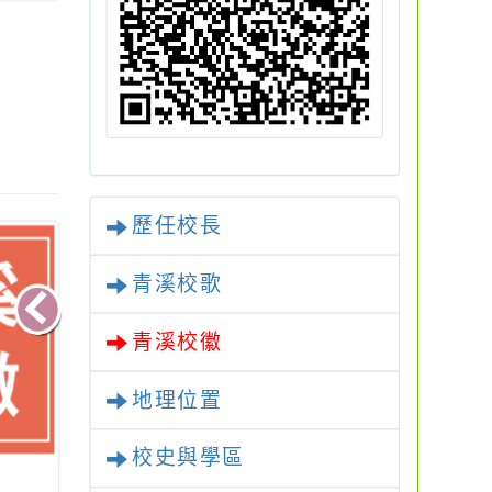
歷任校長
青溪校歌
青溪校徽
地理位置
校史與學區
校史與學區
歷任校長