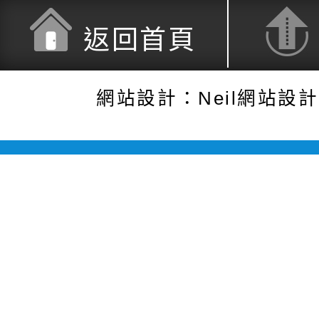
返回首頁
網站設計：Neil網站設