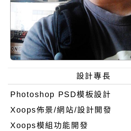
設計專長
Photoshop PSD模板設計
Xoops佈景/網站/設計開發
Xoops模組功能開發