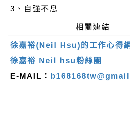
3、自強不息
相關連結
徐嘉裕(Neil Hsu)的工作心得
徐嘉裕 Neil hsu粉絲團
E-MAIL：
b168168tw@gmai