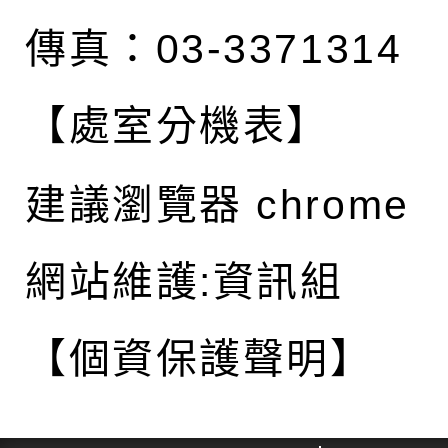
傳真：03-3371314
【處室分機表】
建議瀏覽器 chrome
網站維護:資訊組
【個資保護聲明】