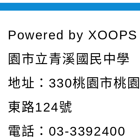
Powered by
XOOPS
園市立青溪國民中學
地址：
330桃園市桃
東路124號
電話：03-3392400