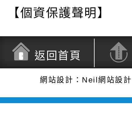
【個資保護聲明】
返回首頁
網站設計：Neil網站設