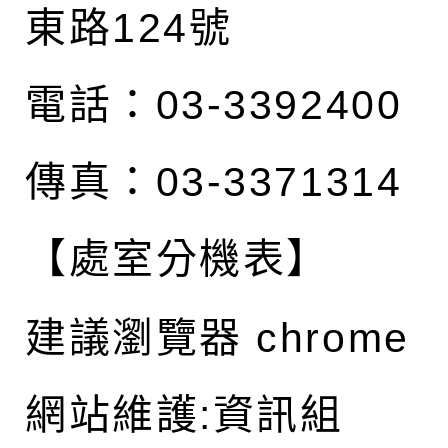
東路124號
電話：03-3392400
傳真：03-3371314
【處室分機表】
建議瀏覽器 chrome
網站維護:資訊組