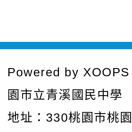
Powered by
XOOPS
園市立青溪國民中學
地址：
330桃園市桃