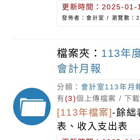
更新時間：2025-01-1
發佈者：會計室 /
瀏覽數：2
檔案夾：
113年
會計月報
分類：
會計室113年月
有
(3)
個上傳檔案 / 下
[113年檔案]
-
餘絀
表、收入支出表