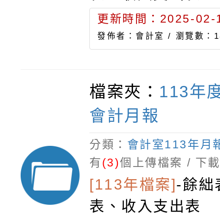
更新時間：2025-02-1
發佈者：會計室 /
瀏覽數：1
檔案夾：
113年
會計月報
分類：
會計室113年月
有
(3)
個上傳檔案 / 下
[113年檔案]
-
餘絀
表、收入支出表