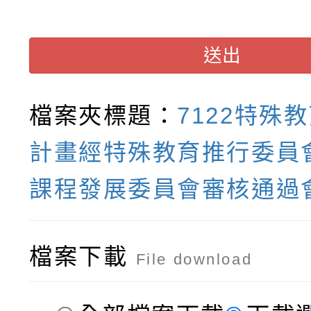
送出
檔案夾標題：
7122特殊
計畫經特殊教育推行委員
課程發展委員會審核通過
檔案下載
File download