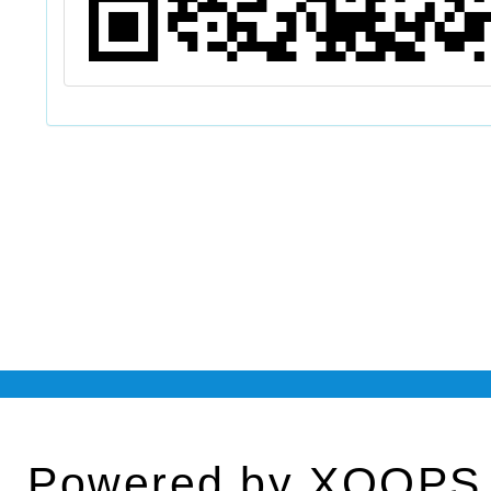
Powered by
XOOPS