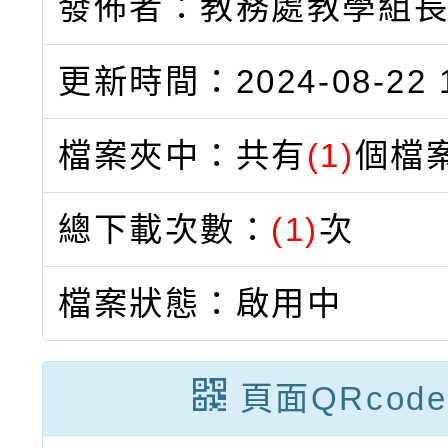
發佈者：教務處教學組
更新時間：2024-08-22 1
檔案夾中：共有
(1)
個檔
總下載次數：
(1)
次
檔案狀態：啟用中
頁面QRcode