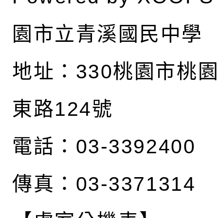
園市立青溪國民中學
地址：
330桃園市桃
東路124號
電話：03-3392400
傳真：03-3371314