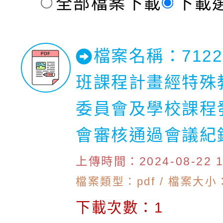
全部檔案下載
下載
檔案名稱：712
班課程計畫經特殊
委員會及學校課程
會審核通過會議紀
上傳時間：2024-08-22 10
檔案類型：pdf / 檔案大小：
下載次數：1