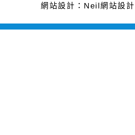
網站設計：Neil網站設