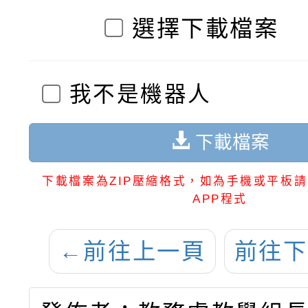
選擇下載檔案
我不是機器人
下載檔案
下載檔案為ZIP壓縮格式，如為手機或平板請
APP程式
←
前往上一頁
前往下