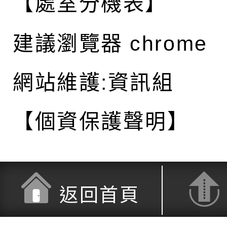
【處室分機表】
建議瀏覽器 chrome
網站維護:資訊組
【個資保護聲明】
返回首頁