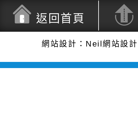
返回首頁
網站設計：Neil網站設