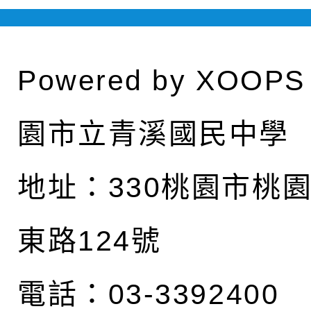
Powered by
XOOPS
園市立青溪國民中學
地址：
330桃園市桃
東路124號
電話：03-3392400