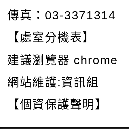
傳真：03-3371314
【處室分機表】
建議瀏覽器 chrome
網站維護:資訊組
【個資保護聲明】