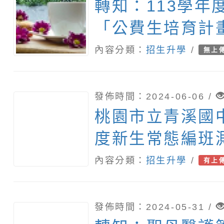
轉知：113學年
「公費生培育計
內容分類：
招生升學
/
無上
發佈時間：2024-06-06 /
桃園市立青溪國中
度新生常態編班
內容分類：
招生升學
/
有上
發佈時間：2024-05-31 /