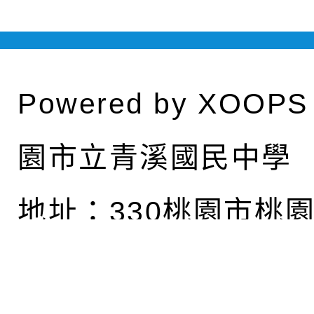
Powered by
XOOPS
園市立青溪國民中學
地址：
330桃園市桃
東路124號