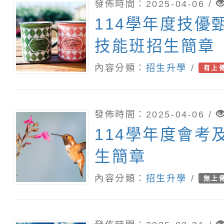
發佈時間：2025-04-06 /
114學年度技優
技能班招生簡章
內容分類：
招生升學
/
有上
發佈時間：2025-04-06 /
114學年度會考
生簡章
內容分類：
招生升學
/
無上