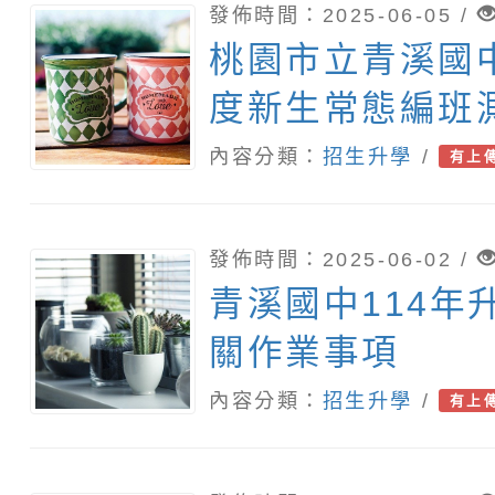
發佈時間：2025-06-05 /
桃園市立青溪國中
度新生常態編班
內容分類：
招生升學
/
有上
發佈時間：2025-06-02 /
青溪國中114年
關作業事項
內容分類：
招生升學
/
有上