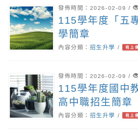
發佈時間：2026-02-09 /
115學年度「五
學簡章
內容分類：
招生升學
/
有上
發佈時間：2026-02-09 /
115學年度國中
高中職招生簡章
內容分類：
招生升學
/
有上