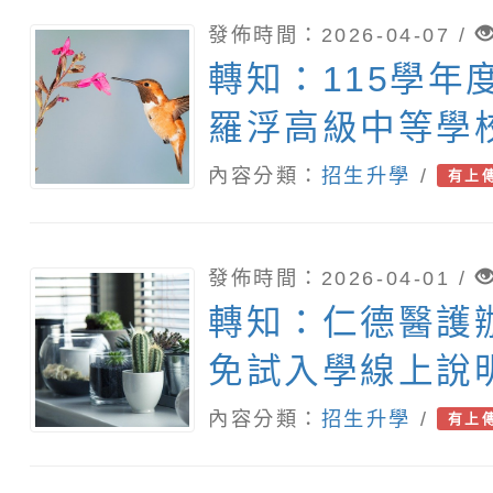
發佈時間：2026-04-07 /
轉知：115學年
羅浮高級中等學
內容分類：
招生升學
/
有上
發佈時間：2026-04-01 /
轉知：仁德醫護
免試入學線上說
內容分類：
招生升學
/
有上