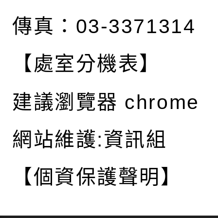
傳真：03-3371314
【處室分機表】
建議瀏覽器 chrome
網站維護:資訊組
【個資保護聲明】