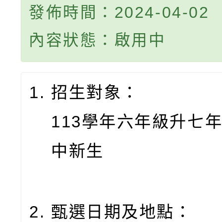
發佈時間：2024-04-02
內容狀態：啟用中
招生對象：
113學年六年級升七
中新生
甄選日期及地點：