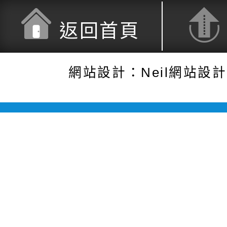
返回首頁
網站設計：Neil網站設