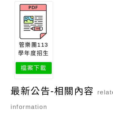
管樂團113
學年度招生
甄選會簡章
檔案下載
最新公告-相關內容
rela
information