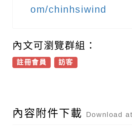
om/chinhsiwind
內文可瀏覽群組：
註冊會員
訪客
內容附件下載
Download a