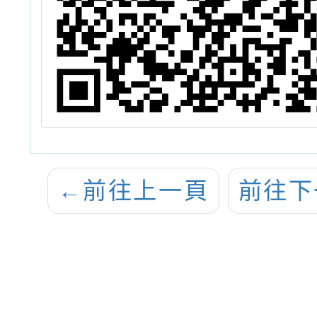
←
前往上一頁
前往下