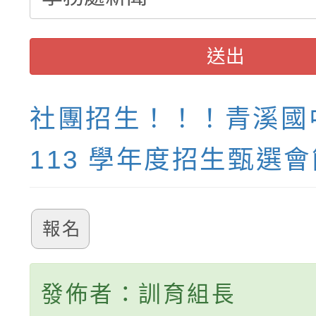
送出
社團招生！！！青溪國
113 學年度招生甄選
報名
發佈者：訓育組長