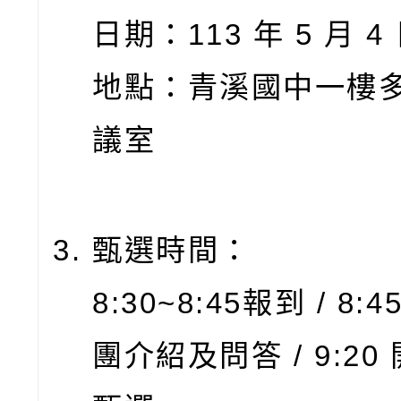
日期：113 年 5 月 4 
地點：青溪國中一樓
議室
甄選時間：
8:30~8:45報到 / 8:4
團介紹及問答 / 9:20