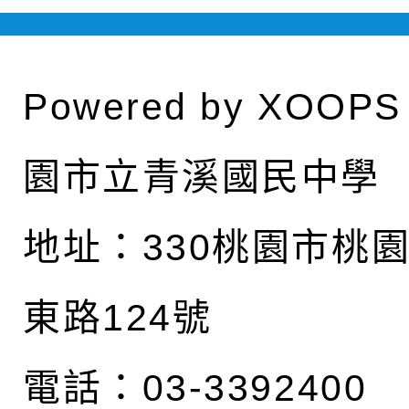
Powered by
XOOPS
園市立青溪國民中學
地址：
330桃園市桃
東路124號
電話：03-3392400