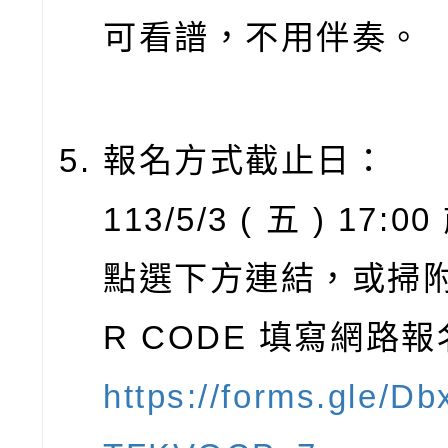
可看譜，不用伴奏。
報名方式截止日：
113/5/3 ( 五 ) 17:00
點選下方連結，或掃附
R CODE 填寫網路
https://forms.gle/