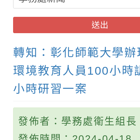
送出
轉知：彰化師範大學辦理
環境教育人員100小時
小時研習一案
發佈者：學務處衛生組長
發佈時間：2024-04-18