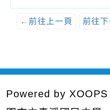
←
前往上一頁
前往下
Powered by
XOOPS