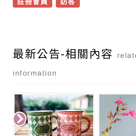
註冊會員
訪客
最新公告-相關內容
rela
information