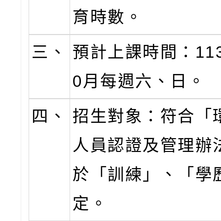
育時數。
三、
預計上課時間：11
0月每週六、日。
四、
招生對象：符合「
人員認證及管理辦
於「訓練」、「學
定。