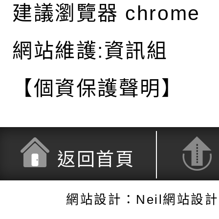
建議瀏覽器 chrome
網站維護:資訊組
【個資保護聲明】
返回首頁
網站設計：Neil網站設