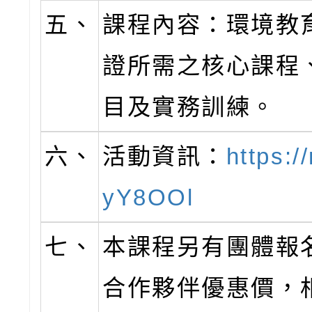
五、
課程內容：環境教
證所需之核心課程
目及實務訓練。
六、
活動資訊：
https://
yY8OOl
七、
本課程另有團體報
合作夥伴優惠價，