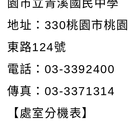
園市立青溪國民中學
地址：
330桃園市桃
東路124號
電話：03-3392400
傳真：03-3371314
【處室分機表】