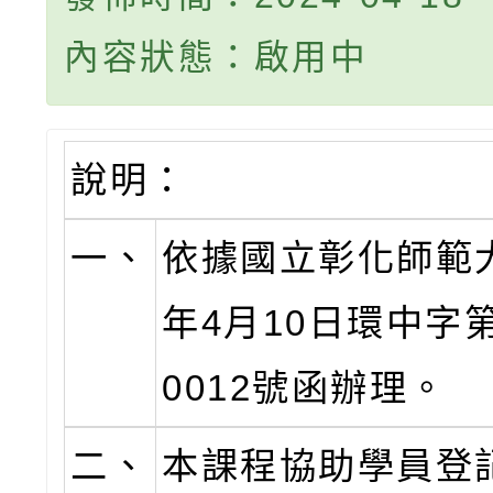
內容狀態：啟用中
說明：
一、
依據國立彰化師範大
年4月10日環中字第1
0012號函辦理。
二、
本課程協助學員登