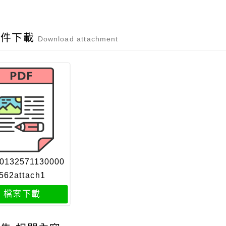
附件下載
Download attachment
0132571130000
562attach1
檔案下載