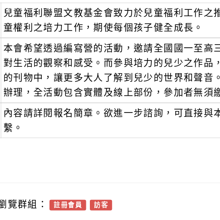
兒童福利聯盟文教基金會致力於兒童福利工作之
童權利之培力工作，期使每個孩子健全成長。
本會希望透過編寫營的活動，邀請全國國一至高
對生活的觀察和感受。而參與培力的兒少之作品
的刊物中，讓更多大人了解到兒少的世界和聲音。活
辦理，全活動包含實體及線上部份，參加者無須
內容請詳閱報名簡章。欲進一步諮詢，可直接與本會沈小姐
繫。
瀏覽群組：
註冊會員
訪客