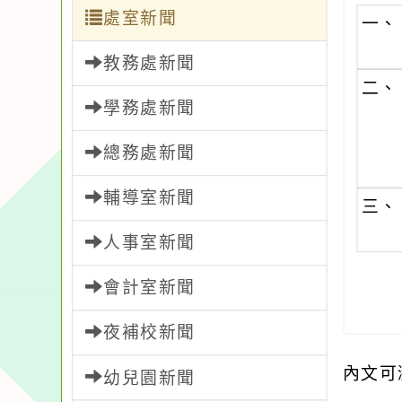
處室新聞
一、
教務處新聞
二、
學務處新聞
總務處新聞
輔導室新聞
三、
人事室新聞
會計室新聞
夜補校新聞
內文可
幼兒園新聞