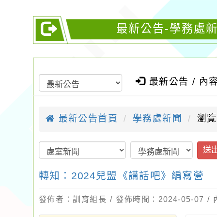
最新公告-學務處新
最新公告 / 內
最新公告首頁
學務處新聞
瀏覽
送
轉知：2024兒盟《講話吧》編寫營
發佈者：訓育組長 / 發佈時間：2024-05-07 