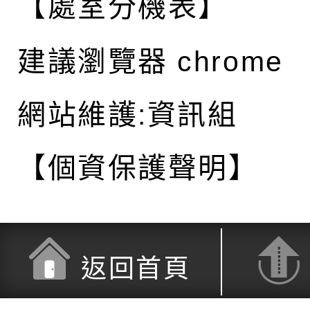
【處室分機表】
建議瀏覽器 chrome
網站維護:資訊組
【個資保護聲明】
返回首頁