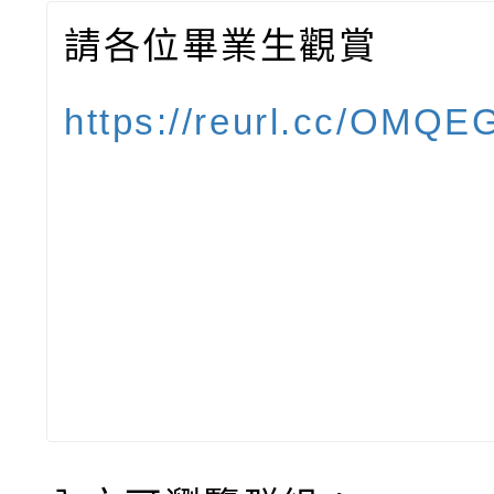
請各位畢業生觀賞
https://reurl.cc/OMQE