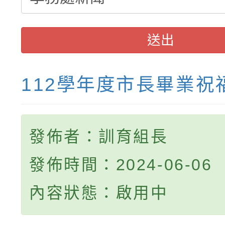
送出
112學年度市長畢業祝
發佈者：訓育組長
發佈時間：2024-06-06
內容狀態：啟用中