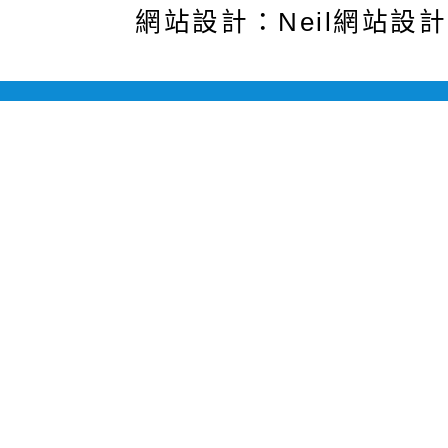
網站設計：Neil網站設