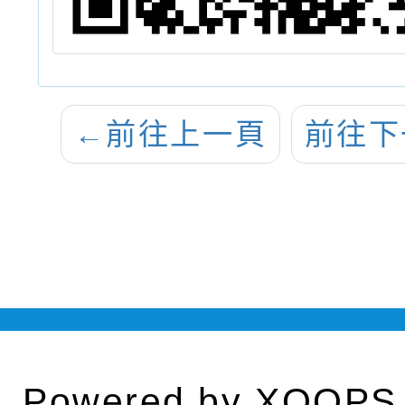
←
前往上一頁
前往下
Powered by
XOOPS