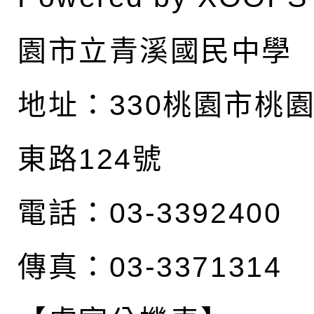
園市立青溪國民中學
地址：
330桃園市桃
東路124號
電話：03-3392400
傳真：03-3371314