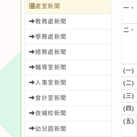
處室新聞
一、
教務處新聞
二、
學務處新聞
總務處新聞
輔導室新聞
(一)
人事室新聞
(二)
(三)
會計室新聞
(四)
夜補校新聞
(五)
幼兒園新聞