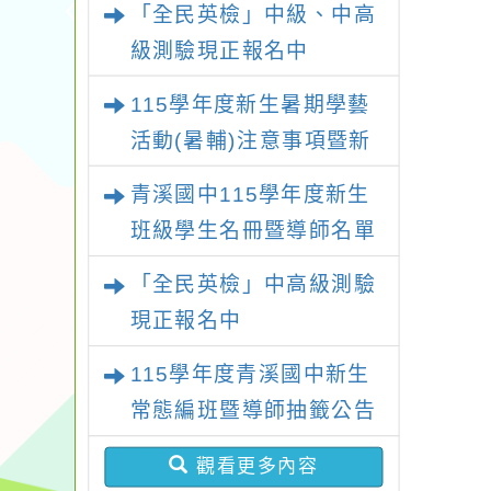
「全民英檢」中級、中高
級測驗現正報名中
115學年度新生暑期學藝
活動(暑輔)注意事項暨新
生暑輔名單
青溪國中115學年度新生
班級學生名冊暨導師名單
「全民英檢」中高級測驗
現正報名中
115學年度青溪國中新生
常態編班暨導師抽籤公告
觀看更多內容