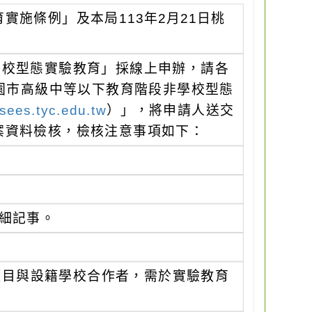
施條例」及本局113年2月21日桃
學校型態實驗教育」採線上申辦，請各
桃園市高級中等以下教育階段非學校型態
psees.tyc.edu.tw
）」，將申請人送交
案資料檢核，檢核注意事項如下：
細記事。
項目與設籍學校合作者，需於實驗教育