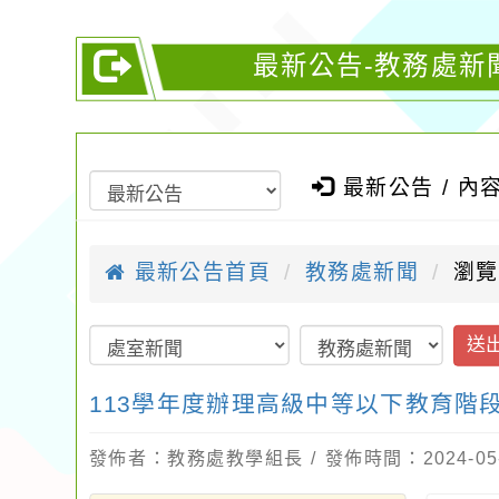
最新公告-教務處新
最新公告 / 內
最新公告首頁
教務處新聞
瀏覽
送
113學年度辦理高級中等以下教育階
發佈者：教務處教學組長 / 發佈時間：2024-05