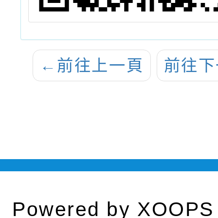
←
前往上一頁
前往下
Powered by
XOOPS