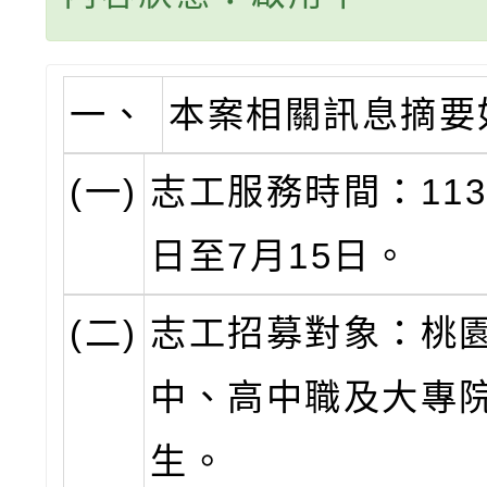
一、
本案相關訊息摘要
(一)
志工服務時間：113
日至7月15日。
(二)
志工招募對象：桃
中、高中職及大專
生。