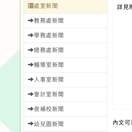
處室新聞
詳見
教務處新聞
學務處新聞
總務處新聞
輔導室新聞
人事室新聞
會計室新聞
夜補校新聞
內文可
幼兒園新聞