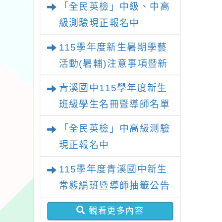
「全民英檢」中級、中高
級測驗現正報名中
115學年度新生暑期學藝
活動(暑輔)注意事項暨新
生暑輔名單
青溪國中115學年度新生
班級學生名冊暨導師名單
「全民英檢」中高級測驗
現正報名中
115學年度青溪國中新生
常態編班暨導師抽籤公告
觀看更多內容