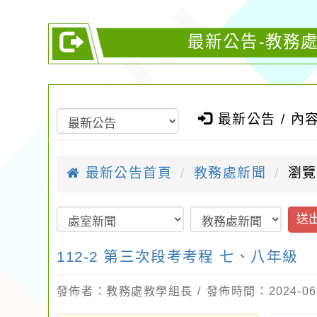
最新公告-教務處
最新公告 / 內
最新公告首頁
教務處新聞
瀏覽
送
112-2 第三次段考考程 七、八年級
發佈者：教務處教學組長 / 發佈時間：2024-06