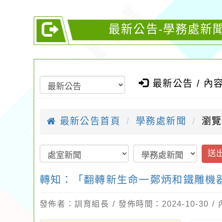
最新公告-學務處新
最新公告 / 內
最新公告首頁
學務處新聞
瀏覽
送
轉知：「翻轉新生命一鄭炳和鐵雕機
發佈者：訓育組長 / 發佈時間：2024-10-30 