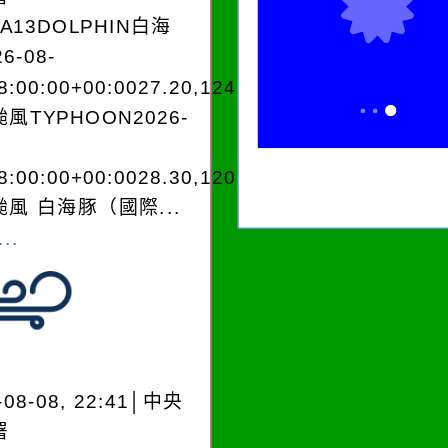
EA13DOLPHIN白海
6-08-
8:00:00+00:0027.20,124.003545962250
風TYPHOON2026-
8:00:00+00:0028.30,120.402835980180
風 白海豚（國際...
..
-08-08, 22:41│中央
署