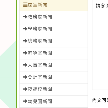
處室新聞
請參
教務處新聞
學務處新聞
總務處新聞
輔導室新聞
人事室新聞
會計室新聞
夜補校新聞
內文可
幼兒園新聞