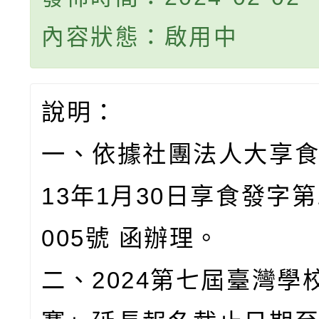
內容狀態：啟用中
說明：
一、依據社團法人大享食
13年1月30日享食發字第1
005號 函辦理。
二、2024第七屆臺灣學