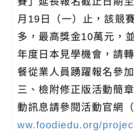
賽」延長報名截止日期至1
月19日（一）止，該競
多，最高獎金10萬元，
年度日本見學機會，請
餐從業人員踴躍報名參
三、檢附修正版活動簡
動訊息請參閱活動官網
ww.foodiedu.org/projec