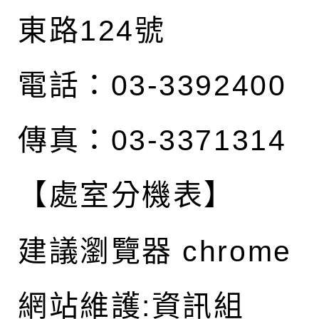
東路124號
電話：03-3392400
傳真：03-3371314
【處室分機表】
建議瀏覽器 chrome
網站維護:資訊組