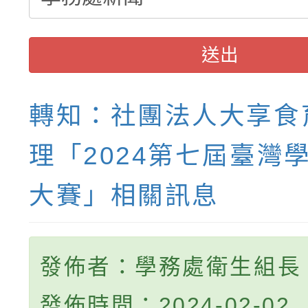
送出
轉知：社團法人大享食
理「2024第七屆臺灣
大賽」相關訊息
發佈者：學務處衛生組長
發佈時間：2024-02-02