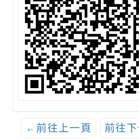
←
前往上一頁
前往下