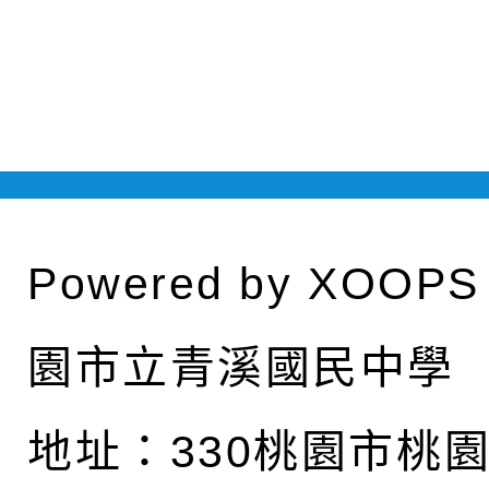
Powered by
XOOPS
園市立青溪國民中學
地址：
330桃園市桃