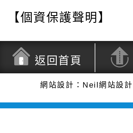
【個資保護聲明】
返回首頁
網站設計：Neil網站設