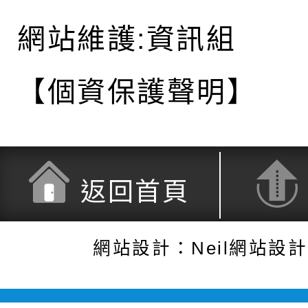
網站維護:資訊組
【個資保護聲明】
返回首頁
網站設計：Neil網站設