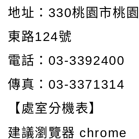
地址：
330桃園市桃
東路124號
電話：03-3392400
傳真：03-3371314
【處室分機表】
建議瀏覽器 chrome