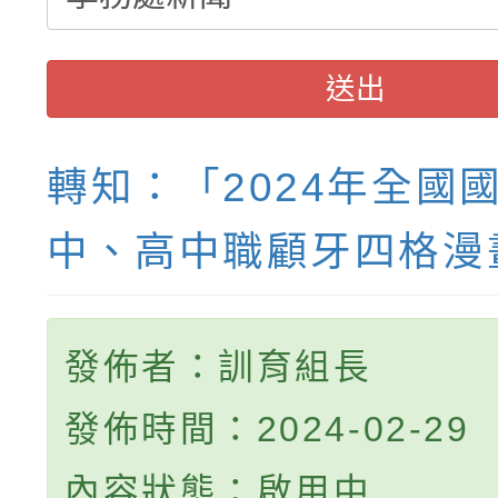
送出
轉知：「2024年全國
中、高中職顧牙四格漫
發佈者：訓育組長
發佈時間：2024-02-29
內容狀態：啟用中