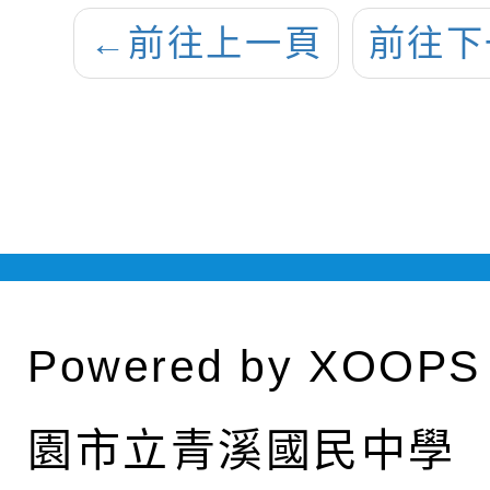
←
前往上一頁
前往下
Powered by
XOOPS
園市立青溪國民中學