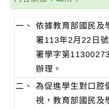
一、
依據教育部國民及
署113年2月22日
署學字第1130027
辦理。
二、
為促進學生對口腔
視，教育部國民及