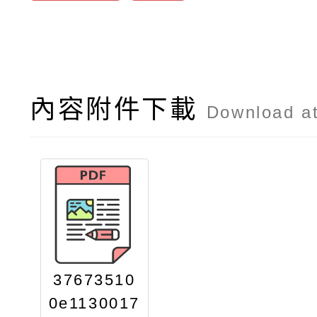
內容附件下載
Download a
37673510
0e1130017