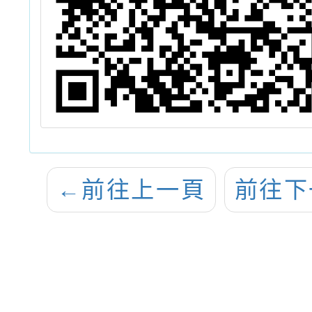
←
前往上一頁
前往下