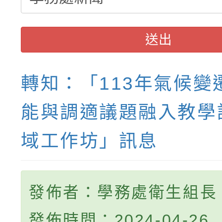
送出
轉知：「113年氣候變
能與調適議題融入教學
域工作坊」訊息
發佈者：學務處衛生組長
發佈時間：2024-04-26