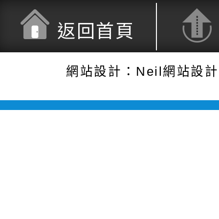
返回首頁
網站設計：Neil網站設