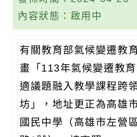
內容狀態：啟用中
有關教育部氣候變遷教
畫「113年氣候變遷教
適議題融入教學課程跨
坊」，地址更正為高雄
國民中學（高雄市左營