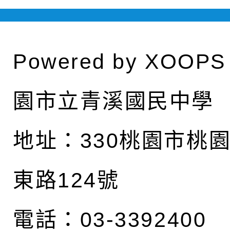
Powered by
XOOPS
園市立青溪國民中學
地址：
330桃園市桃
東路124號
電話：03-3392400