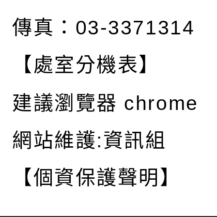
傳真：03-3371314
【處室分機表】
建議瀏覽器 chrome
網站維護:資訊組
【個資保護聲明】