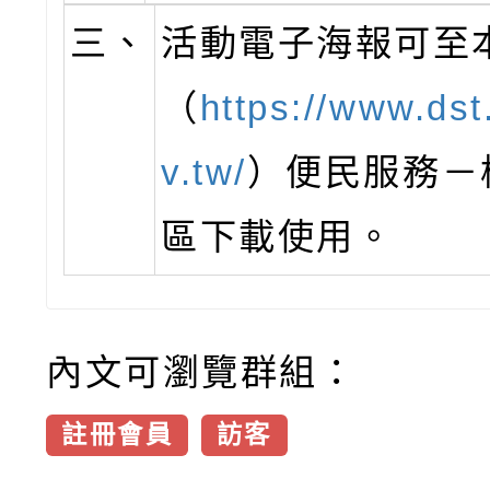
三、
活動電子海報可至
（
https://www.dst
v.tw/
）便民服務－
區下載使用。
內文可瀏覽群組：
註冊會員
訪客