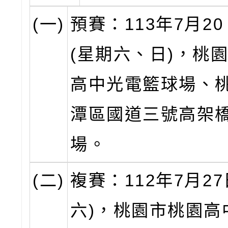
(一)
預賽：113年7月20
(星期六、日)，桃
高中光電籃球場、
潭區國道三號高架
場。
(二)
複賽：112年7月27
六)，桃園市桃園高