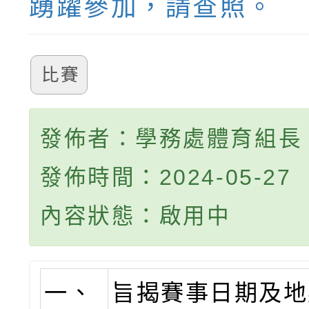
踴躍參加，請查照。
比賽
發佈者：學務處體育組長
發佈時間：2024-05-27
內容狀態：啟用中
一、
旨揭賽事日期及地