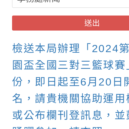
送出
檢送本局辦理「2024
園盃全國三對三籃球賽
份，即日起至6月20日
名，請貴機關協助運用
或公布欄刊登訊息，並