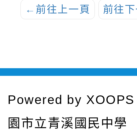
←
前往上一頁
前往下
Powered by
XOOPS
園市立青溪國民中學