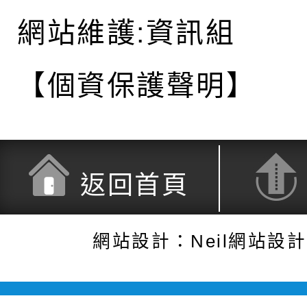
網站維護:資訊組
【個資保護聲明】
返回首頁
網站設計：Neil網站設