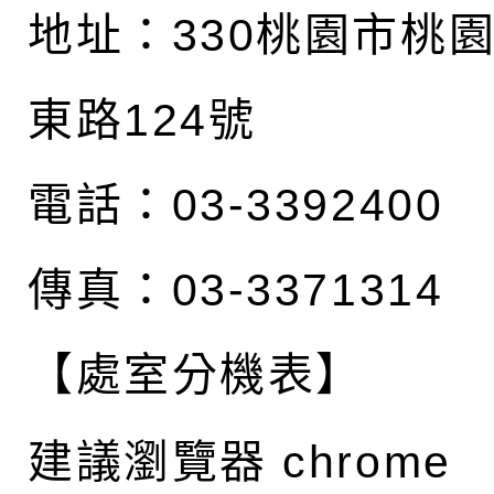
地址：
330桃園市桃
東路124號
電話：03-3392400
傳真：03-3371314
【處室分機表】
建議瀏覽器 chrome