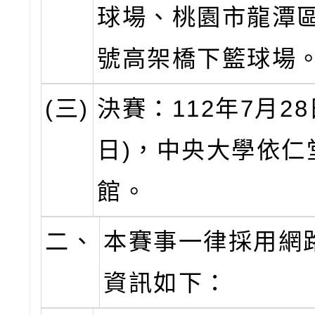
球場、桃園市龍潭
號高架橋下籃球場
(三)
決賽：112年7月28
日)，中央大學依仁
館。
二、
本賽事一律採用網
資訊如下：