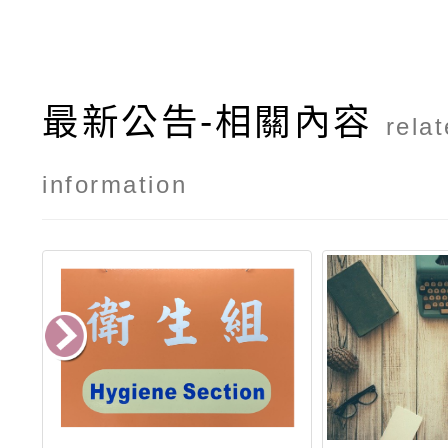
最新公告-相關內容
rela
information