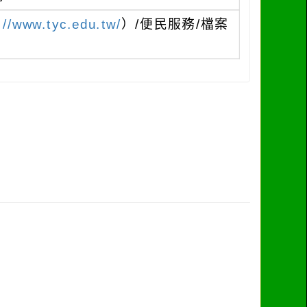
://www.tyc.edu.tw/
）/便民服務/檔案