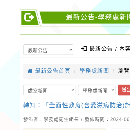
最新公告-學務處新
最新公告 / 內
最新公告首頁
學務處新聞
瀏覽
送
轉知：「全面性教育(含愛滋病防治)
發佈者：學務處衛生組長 / 發佈時間：2024-06